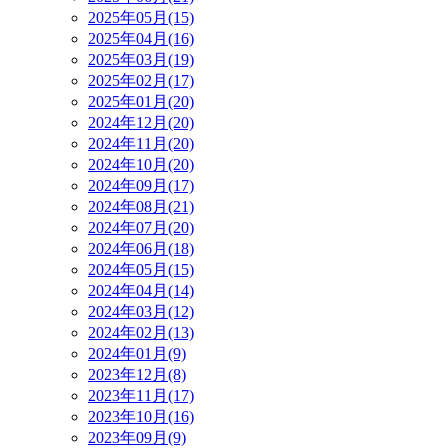
2025年05月(15)
2025年04月(16)
2025年03月(19)
2025年02月(17)
2025年01月(20)
2024年12月(20)
2024年11月(20)
2024年10月(20)
2024年09月(17)
2024年08月(21)
2024年07月(20)
2024年06月(18)
2024年05月(15)
2024年04月(14)
2024年03月(12)
2024年02月(13)
2024年01月(9)
2023年12月(8)
2023年11月(17)
2023年10月(16)
2023年09月(9)