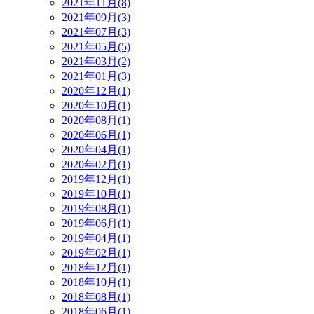
2021年11月(8)
2021年09月(3)
2021年07月(3)
2021年05月(5)
2021年03月(2)
2021年01月(3)
2020年12月(1)
2020年10月(1)
2020年08月(1)
2020年06月(1)
2020年04月(1)
2020年02月(1)
2019年12月(1)
2019年10月(1)
2019年08月(1)
2019年06月(1)
2019年04月(1)
2019年02月(1)
2018年12月(1)
2018年10月(1)
2018年08月(1)
2018年06月(1)