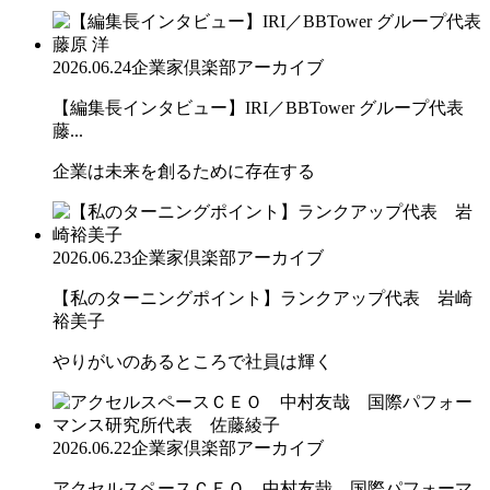
2026.06.24
企業家倶楽部アーカイブ
【編集長インタビュー】IRI／BBTower グループ代表
藤...
企業は未来を創るために存在する
2026.06.23
企業家倶楽部アーカイブ
【私のターニングポイント】ランクアップ代表 岩崎
裕美子
やりがいのあるところで社員は輝く
2026.06.22
企業家倶楽部アーカイブ
アクセルスペースＣＥＯ 中村友哉 国際パフォーマ