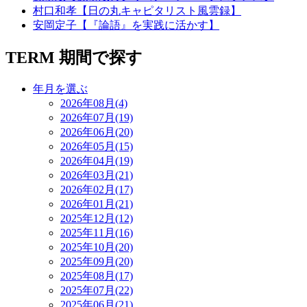
村口和孝【日の丸キャピタリスト風雲録】
安岡定子【『論語』を実践に活かす】
TERM
期間で探す
年月を選ぶ
2026年08月(4)
2026年07月(19)
2026年06月(20)
2026年05月(15)
2026年04月(19)
2026年03月(21)
2026年02月(17)
2026年01月(21)
2025年12月(12)
2025年11月(16)
2025年10月(20)
2025年09月(20)
2025年08月(17)
2025年07月(22)
2025年06月(21)