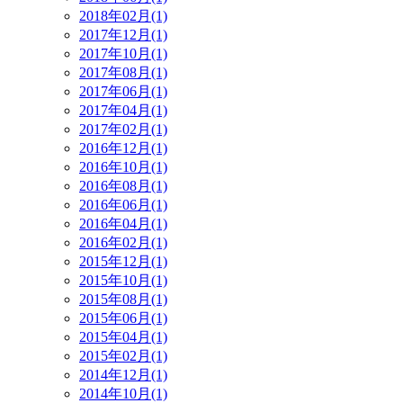
2018年02月(1)
2017年12月(1)
2017年10月(1)
2017年08月(1)
2017年06月(1)
2017年04月(1)
2017年02月(1)
2016年12月(1)
2016年10月(1)
2016年08月(1)
2016年06月(1)
2016年04月(1)
2016年02月(1)
2015年12月(1)
2015年10月(1)
2015年08月(1)
2015年06月(1)
2015年04月(1)
2015年02月(1)
2014年12月(1)
2014年10月(1)