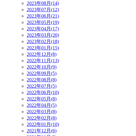
2023年08月(14)
2023年07月(12)
2023年06月(21)
2023年05月(19)
2023年04月(17)
2023年03月(20)
2023年02月(18)
2023年01月(15)
2022年12月(8)
2022年11月(13)
2022年10月(9)
2022年09月(5)
2022年08月(8)
2022年07月(5)
2022年06月(10)
2022年05月(8)
2022年04月(5)
2022年03月(8)
2022年02月(8)
2022年01月(10)
2021年12月(6)