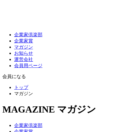
企業家倶楽部
企業家賞
マガジン
お知らせ
運営会社
会員用ページ
会員になる
トップ
マガジン
MAGAZINE
マガジン
企業家倶楽部
企業家賞