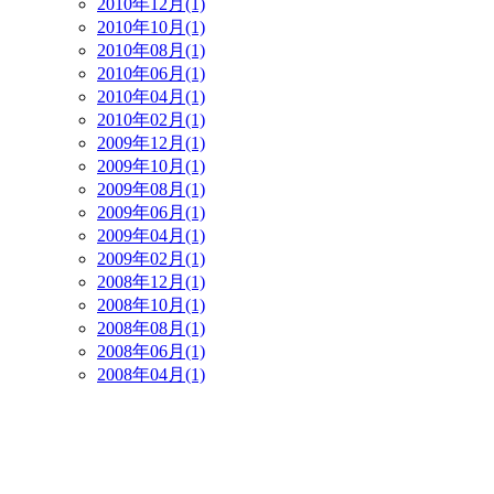
2010年12月(1)
2010年10月(1)
2010年08月(1)
2010年06月(1)
2010年04月(1)
2010年02月(1)
2009年12月(1)
2009年10月(1)
2009年08月(1)
2009年06月(1)
2009年04月(1)
2009年02月(1)
2008年12月(1)
2008年10月(1)
2008年08月(1)
2008年06月(1)
2008年04月(1)