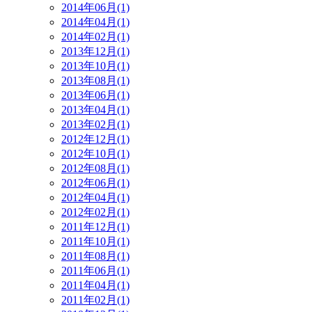
2014年06月(1)
2014年04月(1)
2014年02月(1)
2013年12月(1)
2013年10月(1)
2013年08月(1)
2013年06月(1)
2013年04月(1)
2013年02月(1)
2012年12月(1)
2012年10月(1)
2012年08月(1)
2012年06月(1)
2012年04月(1)
2012年02月(1)
2011年12月(1)
2011年10月(1)
2011年08月(1)
2011年06月(1)
2011年04月(1)
2011年02月(1)