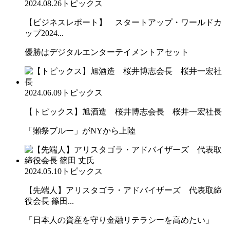
2024.08.26
トピックス
【ビジネスレポート】 スタートアップ・ワールドカ
ップ2024...
優勝はデジタルエンターテイメントアセット
2024.06.09
トピックス
【トピックス】旭酒造 桜井博志会長 桜井一宏社長
「獺祭ブルー」がNYから上陸
2024.05.10
トピックス
【先端人】アリスタゴラ・アドバイザーズ 代表取締
役会長 篠田...
「日本人の資産を守り金融リテラシーを高めたい」