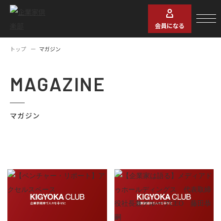
会員になる
トップ
マガジン
MAGAZINE
マガジン