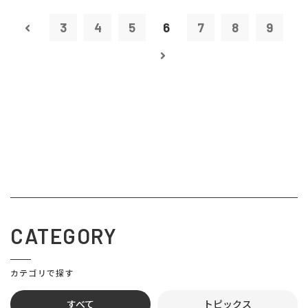
3
4
5
6
7
8
9
CATEGORY
カテゴリで探す
すべて
トピックス