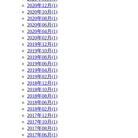
2020年12月(1)
2020年10月(1)
2020年08月(1)
2020年06月(1)
2020年04月(1)
2020年02月(1)
2019年12月(1)
2019年10月(1)
2019年08月(1)
2019年06月(1)
2019年04月(1)
2019年02月(1)
2018年12月(1)
2018年10月(1)
2018年08月(1)
2018年06月(1)
2018年02月(1)
2017年12月(1)
2017年10月(1)
2017年08月(1)
2017年06月(1)