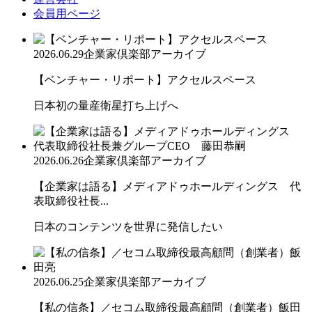
会員用ページ
2026.06.29
企業家倶楽部アーカイブ
【ベンチャー・リポート】アクセルスペース
日本初の量産衛星打ち上げへ
2026.06.26
企業家倶楽部アーカイブ
【企業家は語る】メディアドゥホールディングス 代
表取締役社長...
日本のコンテンツを世界に発信したい
2026.06.25
企業家倶楽部アーカイブ
【私の信条】／セコム取締役最高顧問（創業者）飯田