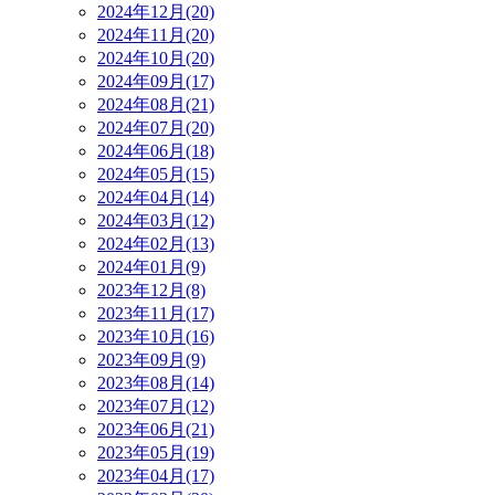
2024年12月(20)
2024年11月(20)
2024年10月(20)
2024年09月(17)
2024年08月(21)
2024年07月(20)
2024年06月(18)
2024年05月(15)
2024年04月(14)
2024年03月(12)
2024年02月(13)
2024年01月(9)
2023年12月(8)
2023年11月(17)
2023年10月(16)
2023年09月(9)
2023年08月(14)
2023年07月(12)
2023年06月(21)
2023年05月(19)
2023年04月(17)