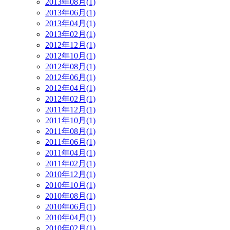
2013年08月(1)
2013年06月(1)
2013年04月(1)
2013年02月(1)
2012年12月(1)
2012年10月(1)
2012年08月(1)
2012年06月(1)
2012年04月(1)
2012年02月(1)
2011年12月(1)
2011年10月(1)
2011年08月(1)
2011年06月(1)
2011年04月(1)
2011年02月(1)
2010年12月(1)
2010年10月(1)
2010年08月(1)
2010年06月(1)
2010年04月(1)
2010年02月(1)