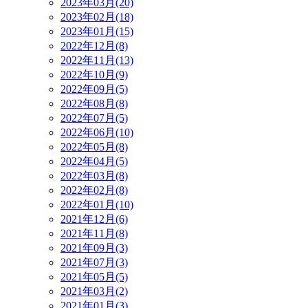
2023年03月(20)
2023年02月(18)
2023年01月(15)
2022年12月(8)
2022年11月(13)
2022年10月(9)
2022年09月(5)
2022年08月(8)
2022年07月(5)
2022年06月(10)
2022年05月(8)
2022年04月(5)
2022年03月(8)
2022年02月(8)
2022年01月(10)
2021年12月(6)
2021年11月(8)
2021年09月(3)
2021年07月(3)
2021年05月(5)
2021年03月(2)
2021年01月(3)