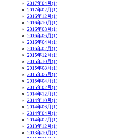
2017年04月(1)
2017年02月(1)
2016年12月(1)
2016年10月(1)
2016年08月(1)
2016年06月(1)
2016年04月(1)
2016年02月(1)
2015年12月(1)
2015年10月(1)
2015年08月(1)
2015年06月(1)
2015年04月(1)
2015年02月(1)
2014年12月(1)
2014年10月(1)
2014年06月(1)
2014年04月(1)
2014年02月(1)
2013年12月(1)
2013年10月(1)