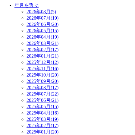
年月を選ぶ
2026年08月(5)
2026年07月(19)
2026年06月(20)
2026年05月(15)
2026年04月(19)
2026年03月(21)
2026年02月(17)
2026年01月(21)
2025年12月(12)
2025年11月(16)
2025年10月(20)
2025年09月(20)
2025年08月(17)
2025年07月(22)
2025年06月(21)
2025年05月(15)
2025年04月(16)
2025年03月(19)
2025年02月(17)
2025年01月(20)