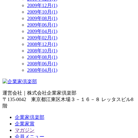
2009年12月(1)
2009年10月(1)
2009年08月(1)
2009年06月(1)
2009年04月(1)
2009年02月(1)
2008年12月(1)
2008年10月(1)
2008年08月(1)
2008年06月(1)
2008年04月(1)
運営会社｜
株式会社企業家倶楽部
〒135-0042 東京都江東区木場３－１６－８ レッタスビル8
階
企業家倶楽部
企業家賞
マガジン
会員メニュー