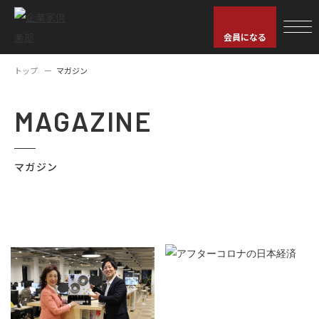
会員になる
トップ
マガジン
MAGAZINE
マガジン