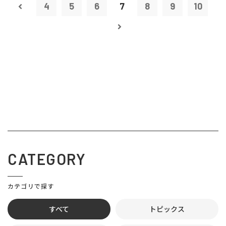
4
5
6
7
8
9
10
CATEGORY
カテゴリで探す
すべて
トピックス