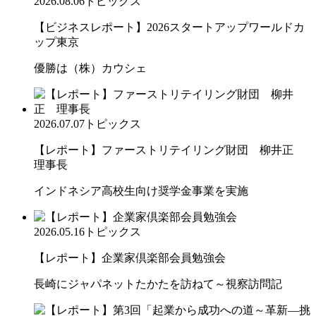
2026.08.06
トピックス
【ビジネスレポート】2026スタートアップワールドカ
ップ東京
優勝は（株）カウシェ
2026.07.07
トピックス
【レポート】ファーストリテイリング財団 柳井正
理事長
インドネシア高校生向け奨学金事業を実施
2026.05.16
トピックス
【レポート】企業家倶楽部会員勉強会
長崎にジャパネットたかたを訪ねて～視察訪問記