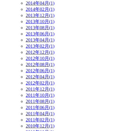
2014年04月(1)
2014年02月(1)
2013年12月(1)
2013年10月(1)
2013年08月(1)
2013年06月(1)
2013年04月(1)
2013年02月(1)
2012年12月(1)
2012年10月(1)
2012年08月(1)
2012年06月(1)
2012年04月(1)
2012年02月(1)
2011年12月(1)
2011年10月(1)
2011年08月(1)
2011年06月(1)
2011年04月(1)
2011年02月(1)
2010年12月(1)