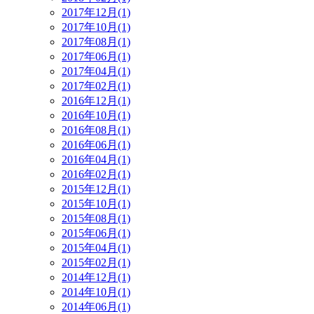
2017年12月(1)
2017年10月(1)
2017年08月(1)
2017年06月(1)
2017年04月(1)
2017年02月(1)
2016年12月(1)
2016年10月(1)
2016年08月(1)
2016年06月(1)
2016年04月(1)
2016年02月(1)
2015年12月(1)
2015年10月(1)
2015年08月(1)
2015年06月(1)
2015年04月(1)
2015年02月(1)
2014年12月(1)
2014年10月(1)
2014年06月(1)