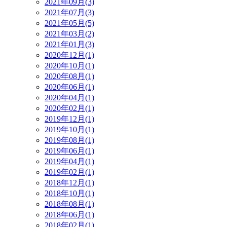
2021年09月(3)
2021年07月(3)
2021年05月(5)
2021年03月(2)
2021年01月(3)
2020年12月(1)
2020年10月(1)
2020年08月(1)
2020年06月(1)
2020年04月(1)
2020年02月(1)
2019年12月(1)
2019年10月(1)
2019年08月(1)
2019年06月(1)
2019年04月(1)
2019年02月(1)
2018年12月(1)
2018年10月(1)
2018年08月(1)
2018年06月(1)
2018年02月(1)