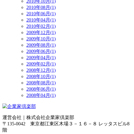
2010年10月(1)
2010年08月(1)
2010年06月(1)
2010年04月(1)
2010年02月(1)
2009年12月(1)
2009年10月(1)
2009年08月(1)
2009年06月(1)
2009年04月(1)
2009年02月(1)
2008年12月(1)
2008年10月(1)
2008年08月(1)
2008年06月(1)
2008年04月(1)
運営会社｜
株式会社企業家倶楽部
〒135-0042 東京都江東区木場３－１６－８ レッタスビル8
階