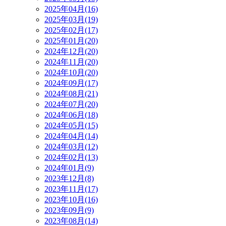
2025年04月(16)
2025年03月(19)
2025年02月(17)
2025年01月(20)
2024年12月(20)
2024年11月(20)
2024年10月(20)
2024年09月(17)
2024年08月(21)
2024年07月(20)
2024年06月(18)
2024年05月(15)
2024年04月(14)
2024年03月(12)
2024年02月(13)
2024年01月(9)
2023年12月(8)
2023年11月(17)
2023年10月(16)
2023年09月(9)
2023年08月(14)