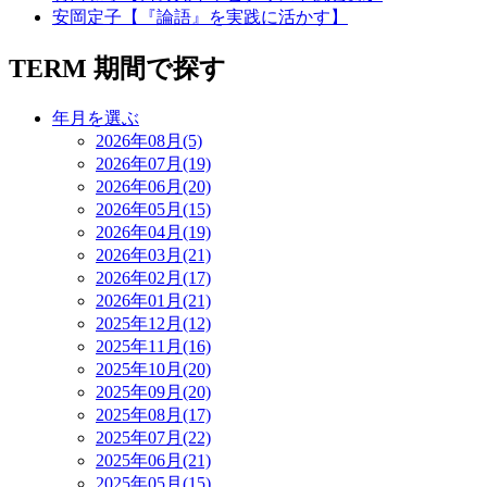
安岡定子【『論語』を実践に活かす】
TERM
期間で探す
年月を選ぶ
2026年08月(5)
2026年07月(19)
2026年06月(20)
2026年05月(15)
2026年04月(19)
2026年03月(21)
2026年02月(17)
2026年01月(21)
2025年12月(12)
2025年11月(16)
2025年10月(20)
2025年09月(20)
2025年08月(17)
2025年07月(22)
2025年06月(21)
2025年05月(15)