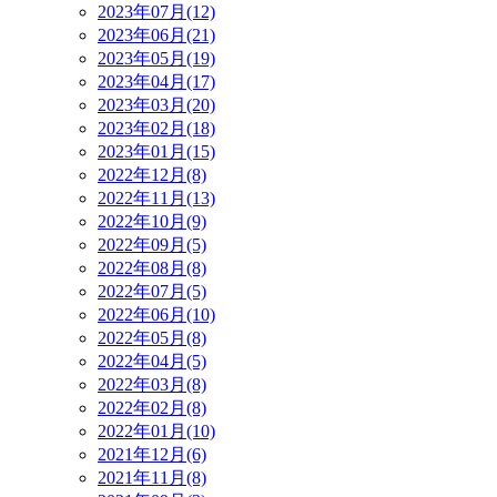
2023年07月(12)
2023年06月(21)
2023年05月(19)
2023年04月(17)
2023年03月(20)
2023年02月(18)
2023年01月(15)
2022年12月(8)
2022年11月(13)
2022年10月(9)
2022年09月(5)
2022年08月(8)
2022年07月(5)
2022年06月(10)
2022年05月(8)
2022年04月(5)
2022年03月(8)
2022年02月(8)
2022年01月(10)
2021年12月(6)
2021年11月(8)