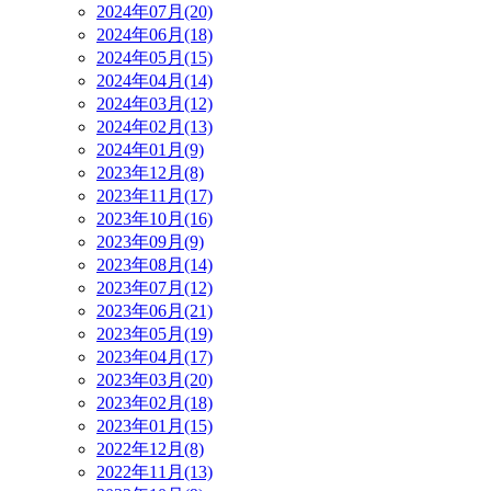
2024年07月(20)
2024年06月(18)
2024年05月(15)
2024年04月(14)
2024年03月(12)
2024年02月(13)
2024年01月(9)
2023年12月(8)
2023年11月(17)
2023年10月(16)
2023年09月(9)
2023年08月(14)
2023年07月(12)
2023年06月(21)
2023年05月(19)
2023年04月(17)
2023年03月(20)
2023年02月(18)
2023年01月(15)
2022年12月(8)
2022年11月(13)