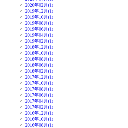
2020年02月(1)
2019年12月(1)
2019年10月(1)
2019年08月(1)
2019年06月(1)
2019年04月(1)
2019年02月(1)
2018年12月(1)
2018年10月(1)
2018年08月(1)
2018年06月(1)
2018年02月(1)
2017年12月(1)
2017年10月(1)
2017年08月(1)
2017年06月(1)
2017年04月(1)
2017年02月(1)
2016年12月(1)
2016年10月(1)
2016年08月(1)