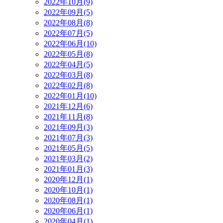
2022年10月(9)
2022年09月(5)
2022年08月(8)
2022年07月(5)
2022年06月(10)
2022年05月(8)
2022年04月(5)
2022年03月(8)
2022年02月(8)
2022年01月(10)
2021年12月(6)
2021年11月(8)
2021年09月(3)
2021年07月(3)
2021年05月(5)
2021年03月(2)
2021年01月(3)
2020年12月(1)
2020年10月(1)
2020年08月(1)
2020年06月(1)
2020年04月(1)