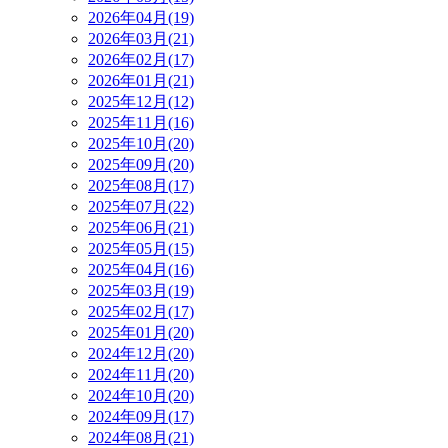
2026年04月(19)
2026年03月(21)
2026年02月(17)
2026年01月(21)
2025年12月(12)
2025年11月(16)
2025年10月(20)
2025年09月(20)
2025年08月(17)
2025年07月(22)
2025年06月(21)
2025年05月(15)
2025年04月(16)
2025年03月(19)
2025年02月(17)
2025年01月(20)
2024年12月(20)
2024年11月(20)
2024年10月(20)
2024年09月(17)
2024年08月(21)