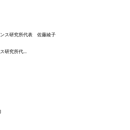
研究所代...