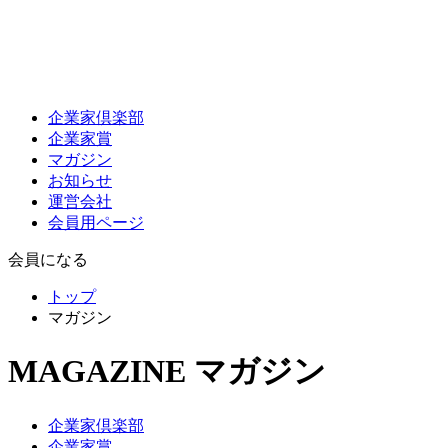
企業家倶楽部
企業家賞
マガジン
お知らせ
運営会社
会員用ページ
会員になる
トップ
マガジン
MAGAZINE
マガジン
企業家倶楽部
企業家賞