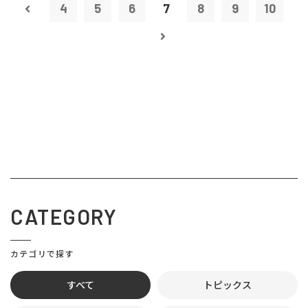
4
5
6
7
8
9
10
CATEGORY
カテゴリで探す
すべて
トピックス