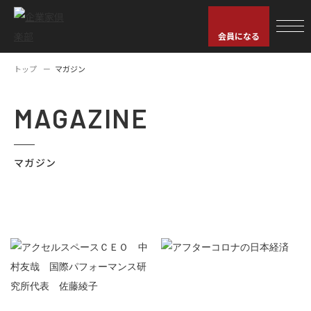
会員になる
トップ
マガジン
MAGAZINE
マガジン