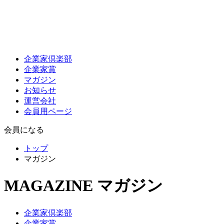
企業家倶楽部
企業家賞
マガジン
お知らせ
運営会社
会員用ページ
会員になる
トップ
マガジン
MAGAZINE
マガジン
企業家倶楽部
企業家賞