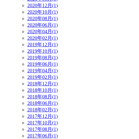
2020年12月(1)
2020年10月(1)
2020年08月(1)
2020年06月(1)
2020年04月(1)
2020年02月(1)
2019年12月(1)
2019年10月(1)
2019年08月(1)
2019年06月(1)
2019年04月(1)
2019年02月(1)
2018年12月(1)
2018年10月(1)
2018年08月(1)
2018年06月(1)
2018年02月(1)
2017年12月(1)
2017年10月(1)
2017年08月(1)
2017年06月(1)