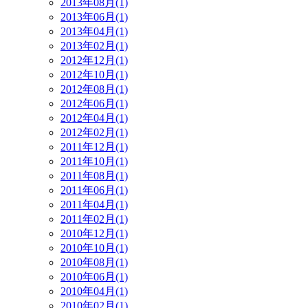
2013年08月(1)
2013年06月(1)
2013年04月(1)
2013年02月(1)
2012年12月(1)
2012年10月(1)
2012年08月(1)
2012年06月(1)
2012年04月(1)
2012年02月(1)
2011年12月(1)
2011年10月(1)
2011年08月(1)
2011年06月(1)
2011年04月(1)
2011年02月(1)
2010年12月(1)
2010年10月(1)
2010年08月(1)
2010年06月(1)
2010年04月(1)
2010年02月(1)