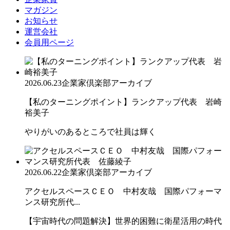
マガジン
お知らせ
運営会社
会員用ページ
2026.06.23
企業家倶楽部アーカイブ
【私のターニングポイント】ランクアップ代表 岩崎
裕美子
やりがいのあるところで社員は輝く
2026.06.22
企業家倶楽部アーカイブ
アクセルスペースＣＥＯ 中村友哉 国際パフォーマ
ンス研究所代...
【宇宙時代の問題解決】世界的困難に衛星活用の時代