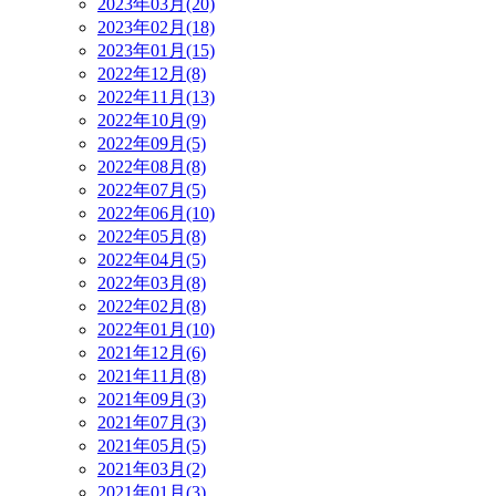
2023年03月(20)
2023年02月(18)
2023年01月(15)
2022年12月(8)
2022年11月(13)
2022年10月(9)
2022年09月(5)
2022年08月(8)
2022年07月(5)
2022年06月(10)
2022年05月(8)
2022年04月(5)
2022年03月(8)
2022年02月(8)
2022年01月(10)
2021年12月(6)
2021年11月(8)
2021年09月(3)
2021年07月(3)
2021年05月(5)
2021年03月(2)
2021年01月(3)