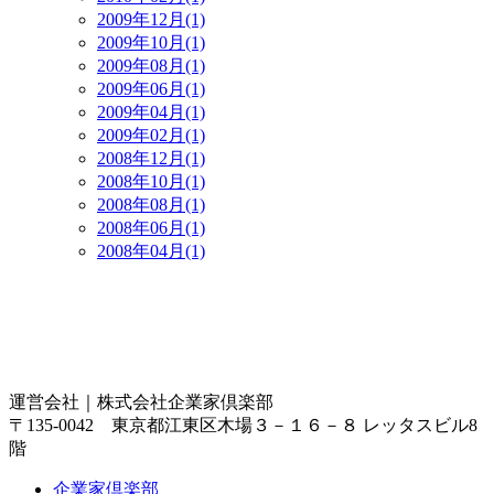
2009年12月(1)
2009年10月(1)
2009年08月(1)
2009年06月(1)
2009年04月(1)
2009年02月(1)
2008年12月(1)
2008年10月(1)
2008年08月(1)
2008年06月(1)
2008年04月(1)
運営会社｜
株式会社企業家倶楽部
〒135-0042 東京都江東区木場３－１６－８ レッタスビル8
階
企業家倶楽部