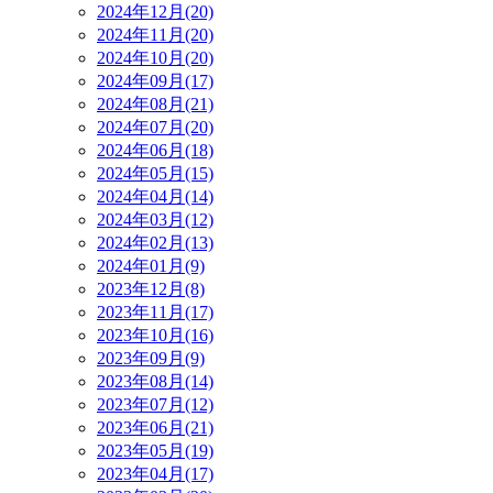
2024年12月(20)
2024年11月(20)
2024年10月(20)
2024年09月(17)
2024年08月(21)
2024年07月(20)
2024年06月(18)
2024年05月(15)
2024年04月(14)
2024年03月(12)
2024年02月(13)
2024年01月(9)
2023年12月(8)
2023年11月(17)
2023年10月(16)
2023年09月(9)
2023年08月(14)
2023年07月(12)
2023年06月(21)
2023年05月(19)
2023年04月(17)