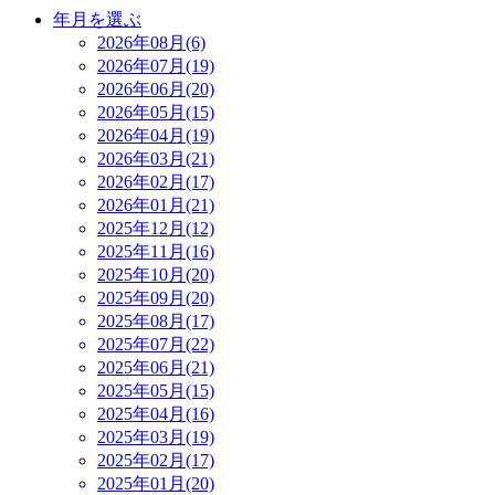
年月を選ぶ
2026年08月(6)
2026年07月(19)
2026年06月(20)
2026年05月(15)
2026年04月(19)
2026年03月(21)
2026年02月(17)
2026年01月(21)
2025年12月(12)
2025年11月(16)
2025年10月(20)
2025年09月(20)
2025年08月(17)
2025年07月(22)
2025年06月(21)
2025年05月(15)
2025年04月(16)
2025年03月(19)
2025年02月(17)
2025年01月(20)