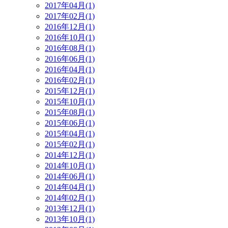
2017年04月(1)
2017年02月(1)
2016年12月(1)
2016年10月(1)
2016年08月(1)
2016年06月(1)
2016年04月(1)
2016年02月(1)
2015年12月(1)
2015年10月(1)
2015年08月(1)
2015年06月(1)
2015年04月(1)
2015年02月(1)
2014年12月(1)
2014年10月(1)
2014年06月(1)
2014年04月(1)
2014年02月(1)
2013年12月(1)
2013年10月(1)