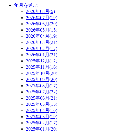
年月を選ぶ
2026年08月(5)
2026年07月(19)
2026年06月(20)
2026年05月(15)
2026年04月(19)
2026年03月(21)
2026年02月(17)
2026年01月(21)
2025年12月(12)
2025年11月(16)
2025年10月(20)
2025年09月(20)
2025年08月(17)
2025年07月(22)
2025年06月(21)
2025年05月(15)
2025年04月(16)
2025年03月(19)
2025年02月(17)
2025年01月(20)