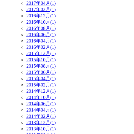
2017年04月(1)
2017年02月(1)
2016年12月(1)
2016年10月(1)
2016年08月(1)
2016年06月(1)
2016年04月(1)
2016年02月(1)
2015年12月(1)
2015年10月(1)
2015年08月(1)
2015年06月(1)
2015年04月(1)
2015年02月(1)
2014年12月(1)
2014年10月(1)
2014年06月(1)
2014年04月(1)
2014年02月(1)
2013年12月(1)
2013年10月(1)