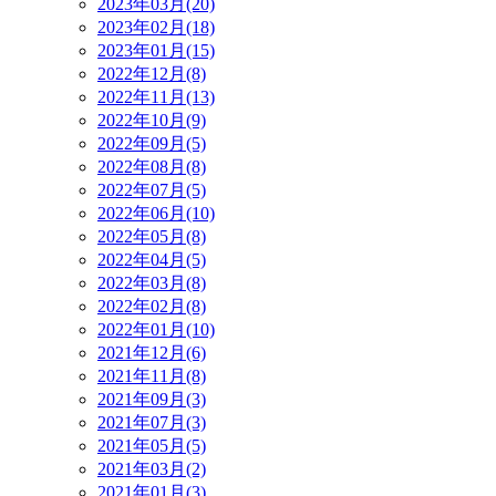
2023年03月(20)
2023年02月(18)
2023年01月(15)
2022年12月(8)
2022年11月(13)
2022年10月(9)
2022年09月(5)
2022年08月(8)
2022年07月(5)
2022年06月(10)
2022年05月(8)
2022年04月(5)
2022年03月(8)
2022年02月(8)
2022年01月(10)
2021年12月(6)
2021年11月(8)
2021年09月(3)
2021年07月(3)
2021年05月(5)
2021年03月(2)
2021年01月(3)