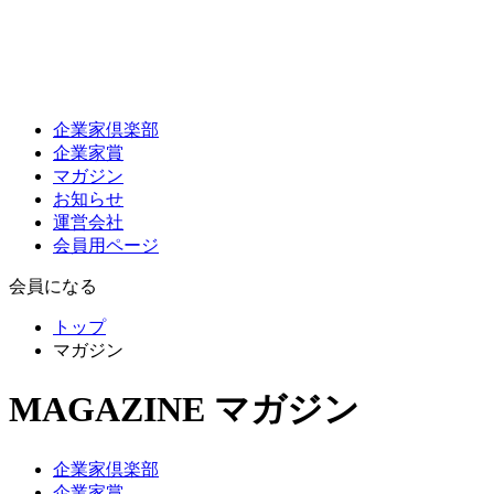
企業家倶楽部
企業家賞
マガジン
お知らせ
運営会社
会員用ページ
会員になる
トップ
マガジン
MAGAZINE
マガジン
企業家倶楽部
企業家賞