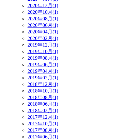
2020年12月(1)
2020年10月(1)
2020年08月(1)
2020年06月(1)
2020年04月(1)
2020年02月(1)
2019年12月(1)
2019年10月(1)
2019年08月(1)
2019年06月(1)
2019年04月(1)
2019年02月(1)
2018年12月(1)
2018年10月(1)
2018年08月(1)
2018年06月(1)
2018年02月(1)
2017年12月(1)
2017年10月(1)
2017年08月(1)
2017年06月(1)