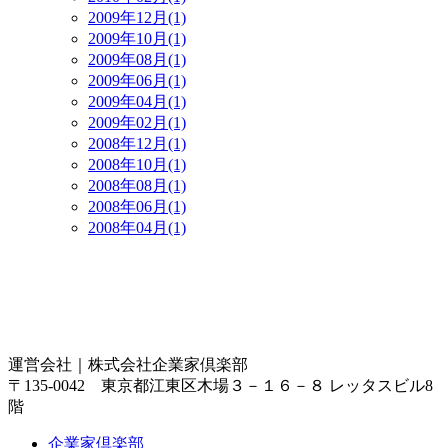
2009年12月(1)
2009年10月(1)
2009年08月(1)
2009年06月(1)
2009年04月(1)
2009年02月(1)
2008年12月(1)
2008年10月(1)
2008年08月(1)
2008年06月(1)
2008年04月(1)
運営会社｜
株式会社企業家倶楽部
〒135-0042 東京都江東区木場３－１６－８ レッタスビル8
階
企業家倶楽部