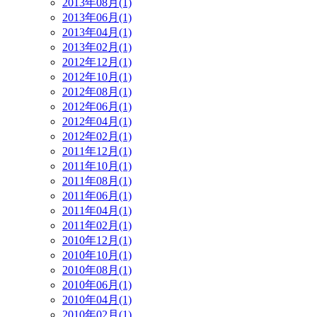
2013年08月(1)
2013年06月(1)
2013年04月(1)
2013年02月(1)
2012年12月(1)
2012年10月(1)
2012年08月(1)
2012年06月(1)
2012年04月(1)
2012年02月(1)
2011年12月(1)
2011年10月(1)
2011年08月(1)
2011年06月(1)
2011年04月(1)
2011年02月(1)
2010年12月(1)
2010年10月(1)
2010年08月(1)
2010年06月(1)
2010年04月(1)
2010年02月(1)