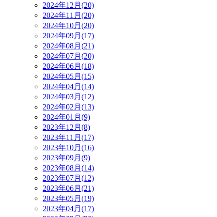
2024年12月(20)
2024年11月(20)
2024年10月(20)
2024年09月(17)
2024年08月(21)
2024年07月(20)
2024年06月(18)
2024年05月(15)
2024年04月(14)
2024年03月(12)
2024年02月(13)
2024年01月(9)
2023年12月(8)
2023年11月(17)
2023年10月(16)
2023年09月(9)
2023年08月(14)
2023年07月(12)
2023年06月(21)
2023年05月(19)
2023年04月(17)