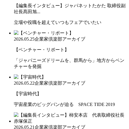
【編集長インタビュー】ジャパネットたかた 取締役副
社長髙田旭...
立場や役職を超えていつもフェアでいたい
2026.05.25
企業家倶楽部アーカイブ
【ベンチャー・リポート】
「ジャパニーズドリームを、群馬から」地方からベン
チャーを発掘
2026.05.22
企業家倶楽部アーカイブ
【宇宙時代】
宇宙産業のビッグバンが迫る SPACE TIDE 2019
2026.05.21
企業家倶楽部アーカイブ