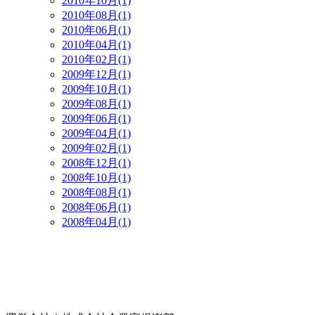
2010年10月(1)
2010年08月(1)
2010年06月(1)
2010年04月(1)
2010年02月(1)
2009年12月(1)
2009年10月(1)
2009年08月(1)
2009年06月(1)
2009年04月(1)
2009年02月(1)
2008年12月(1)
2008年10月(1)
2008年08月(1)
2008年06月(1)
2008年04月(1)