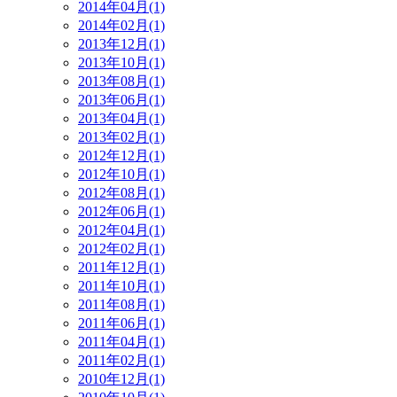
2014年04月(1)
2014年02月(1)
2013年12月(1)
2013年10月(1)
2013年08月(1)
2013年06月(1)
2013年04月(1)
2013年02月(1)
2012年12月(1)
2012年10月(1)
2012年08月(1)
2012年06月(1)
2012年04月(1)
2012年02月(1)
2011年12月(1)
2011年10月(1)
2011年08月(1)
2011年06月(1)
2011年04月(1)
2011年02月(1)
2010年12月(1)