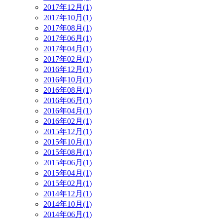
2017年12月(1)
2017年10月(1)
2017年08月(1)
2017年06月(1)
2017年04月(1)
2017年02月(1)
2016年12月(1)
2016年10月(1)
2016年08月(1)
2016年06月(1)
2016年04月(1)
2016年02月(1)
2015年12月(1)
2015年10月(1)
2015年08月(1)
2015年06月(1)
2015年04月(1)
2015年02月(1)
2014年12月(1)
2014年10月(1)
2014年06月(1)