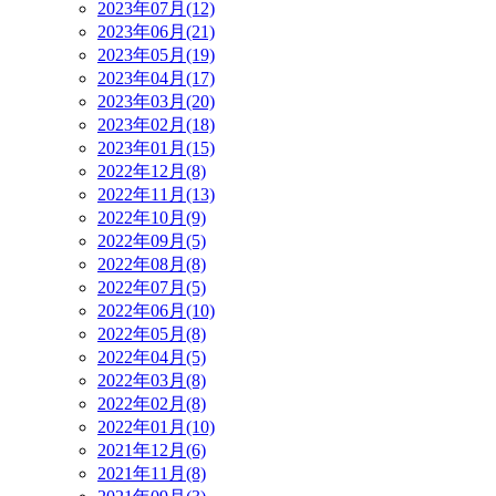
2023年07月(12)
2023年06月(21)
2023年05月(19)
2023年04月(17)
2023年03月(20)
2023年02月(18)
2023年01月(15)
2022年12月(8)
2022年11月(13)
2022年10月(9)
2022年09月(5)
2022年08月(8)
2022年07月(5)
2022年06月(10)
2022年05月(8)
2022年04月(5)
2022年03月(8)
2022年02月(8)
2022年01月(10)
2021年12月(6)
2021年11月(8)