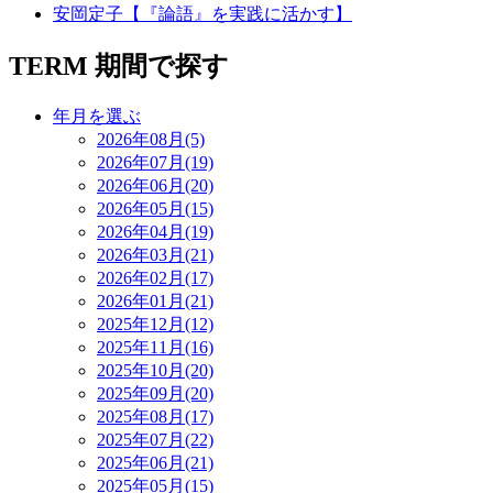
安岡定子【『論語』を実践に活かす】
TERM
期間で探す
年月を選ぶ
2026年08月(5)
2026年07月(19)
2026年06月(20)
2026年05月(15)
2026年04月(19)
2026年03月(21)
2026年02月(17)
2026年01月(21)
2025年12月(12)
2025年11月(16)
2025年10月(20)
2025年09月(20)
2025年08月(17)
2025年07月(22)
2025年06月(21)
2025年05月(15)