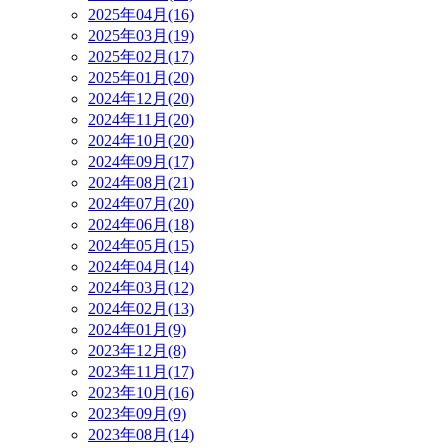
2025年04月(16)
2025年03月(19)
2025年02月(17)
2025年01月(20)
2024年12月(20)
2024年11月(20)
2024年10月(20)
2024年09月(17)
2024年08月(21)
2024年07月(20)
2024年06月(18)
2024年05月(15)
2024年04月(14)
2024年03月(12)
2024年02月(13)
2024年01月(9)
2023年12月(8)
2023年11月(17)
2023年10月(16)
2023年09月(9)
2023年08月(14)