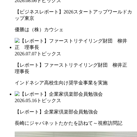
2026.08.06
トピックス
【ビジネスレポート】2026スタートアップワールドカ
ップ東京
優勝は（株）カウシェ
2026.07.07
トピックス
【レポート】ファーストリテイリング財団 柳井正
理事長
インドネシア高校生向け奨学金事業を実施
2026.05.16
トピックス
【レポート】企業家倶楽部会員勉強会
長崎にジャパネットたかたを訪ねて～視察訪問記