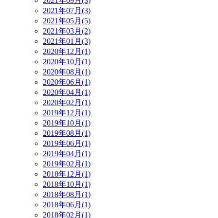
2021年09月(3)
2021年07月(3)
2021年05月(5)
2021年03月(2)
2021年01月(3)
2020年12月(1)
2020年10月(1)
2020年08月(1)
2020年06月(1)
2020年04月(1)
2020年02月(1)
2019年12月(1)
2019年10月(1)
2019年08月(1)
2019年06月(1)
2019年04月(1)
2019年02月(1)
2018年12月(1)
2018年10月(1)
2018年08月(1)
2018年06月(1)
2018年02月(1)