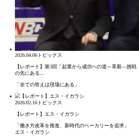
2026.04.06
トピックス
【レポート】第3回「起業から成功への道～革新―挑戦
の先にある...
「全ての答えは現場にある」
2026.02.16
トピックス
【レポート】エス・イガラシ
「働き方改革を推進、新時代のベーカリーを追求」
エス・イガラシ