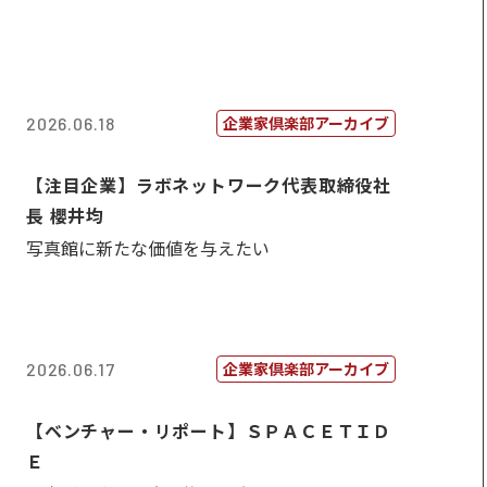
企業家倶楽部アーカイブ
2026.06.18
【注目企業】ラボネットワーク代表取締役社
長 櫻井均
写真館に新たな価値を与えたい
企業家倶楽部アーカイブ
2026.06.17
【ベンチャー・リポート】ＳＰＡＣＥＴＩＤ
Ｅ