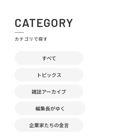
CATEGORY
カテゴリで探す
すべて
トピックス
雑誌アーカイブ
編集長がゆく
企業家たちの金言