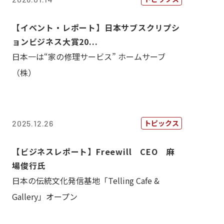
【イベント・レポート】日本サブスクリプシ
ョンビジネス大賞20...
日本一は“家の修理サービス” ホームサーブ
（株）
トピックス
2025.12.26
【ビジネスレポート】Freewill CEO 麻
場俊行氏
日本の伝統文化発信基地「Telling Cafe &
Gallery」オープン