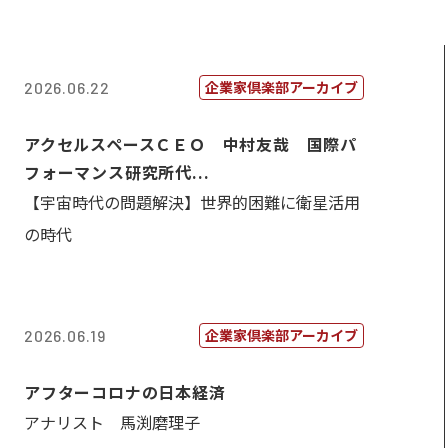
企業家倶楽部アーカイブ
2026.06.22
アクセルスペースＣＥＯ 中村友哉 国際パ
フォーマンス研究所代...
【宇宙時代の問題解決】世界的困難に衛星活用
の時代
企業家倶楽部アーカイブ
2026.06.19
アフターコロナの日本経済
アナリスト 馬渕磨理子