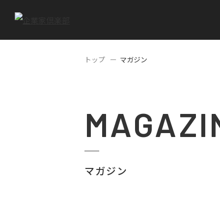
トップ
マガジン
MAGAZI
マガジン