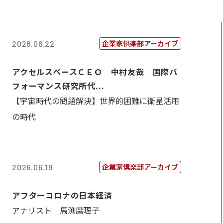
企業家倶楽部アーカイブ
2026.06.22
アクセルスペースＣＥＯ 中村友哉 国際パ
フォーマンス研究所代...
【宇宙時代の問題解決】世界的困難に衛星活用
の時代
企業家倶楽部アーカイブ
2026.06.19
アフターコロナの日本経済
アナリスト 馬渕磨理子