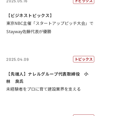
トピックス
2025.05.16
【ビジネストピックス】
東京NBC主催「スタートアップピッチ大会」で
Stayway佐藤代表が優勝
トピックス
2025.04.09
【先端人】ナレルグループ代表取締役 小
林 良氏
未経験者をプロに育て建設業界を支える