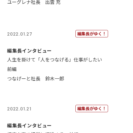
ユーグレナ社長 出雲 充
編集長がゆく！
2022.01.27
編集長インタビュー
人生を掛けて「人をつなげる」仕事がしたい
前編
つなげーと社長 鈴木一郎
編集長がゆく！
2022.01.21
編集長インタビュー