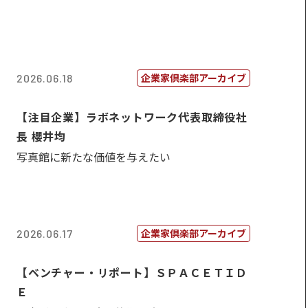
企業家倶楽部アーカイブ
2026.06.18
【注目企業】ラボネットワーク代表取締役社
長 櫻井均
写真館に新たな価値を与えたい
企業家倶楽部アーカイブ
2026.06.17
【ベンチャー・リポート】ＳＰＡＣＥＴＩＤ
Ｅ