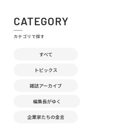
CATEGORY
カテゴリで探す
すべて
トピックス
雑誌アーカイブ
編集長がゆく
企業家たちの金言