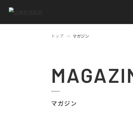
トップ
マガジン
MAGAZI
マガジン