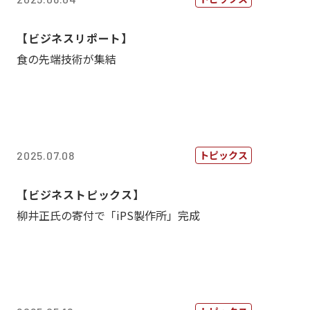
【ビジネスリポート】
食の先端技術が集結
トピックス
2025.07.08
【ビジネストピックス】
柳井正氏の寄付で「iPS製作所」完成