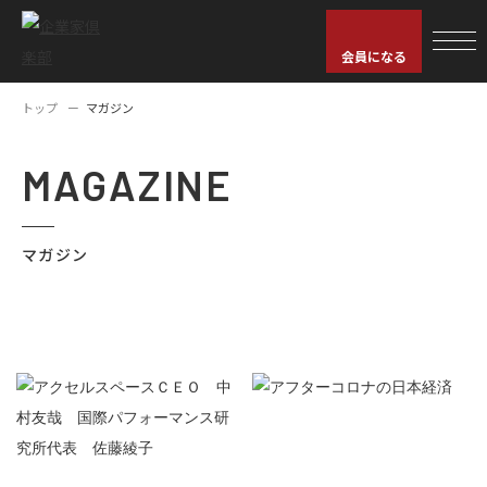
会員になる
トップ
マガジン
MAGAZINE
マガジン