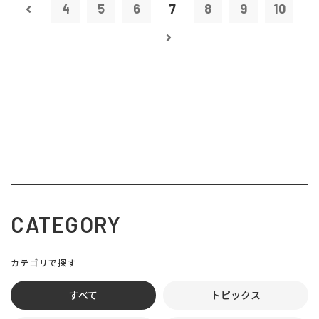
4
5
6
7
8
9
10
CATEGORY
カテゴリで探す
すべて
トピックス