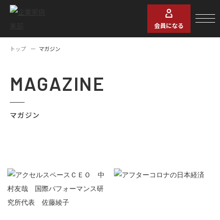
会員になる
トップ
マガジン
MAGAZINE
マガジン