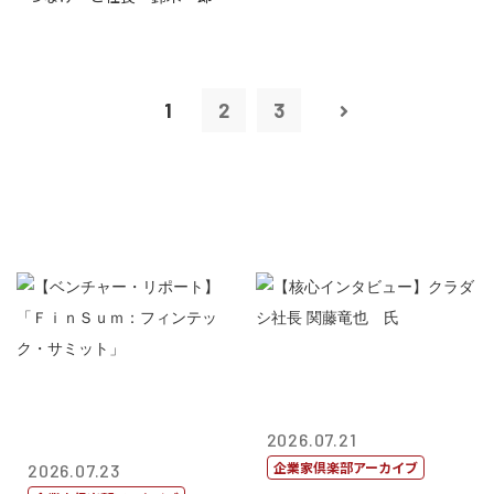
1
2
3
2026.07.21
企業家倶楽部アーカイブ
2026.07.23