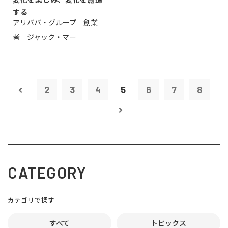
する
アリババ・グループ 創業
者 ジャック・マー
2
3
4
5
6
7
8
CATEGORY
カテゴリで探す
すべて
トピックス