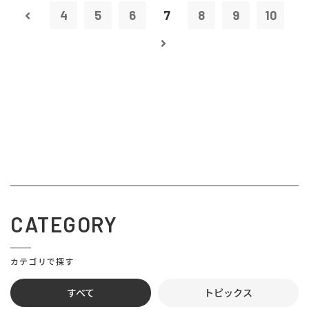
4
5
6
7
8
9
10
CATEGORY
カテゴリで探す
すべて
トピックス