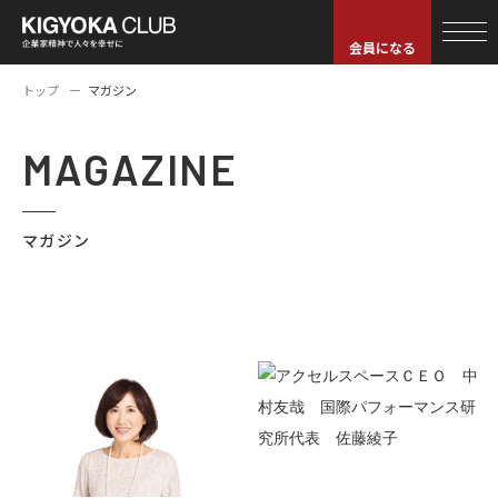
会員になる
トップ
マガジン
MAGAZINE
マガジン