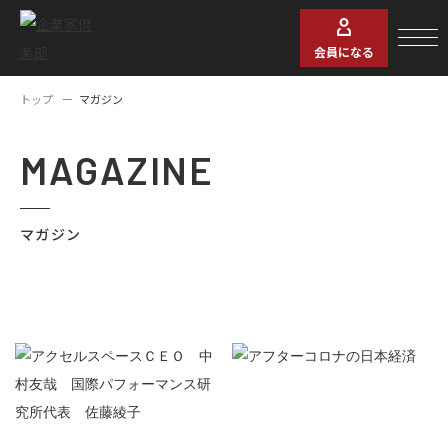
会員になる
トップ
マガジン
MAGAZINE
マガジン