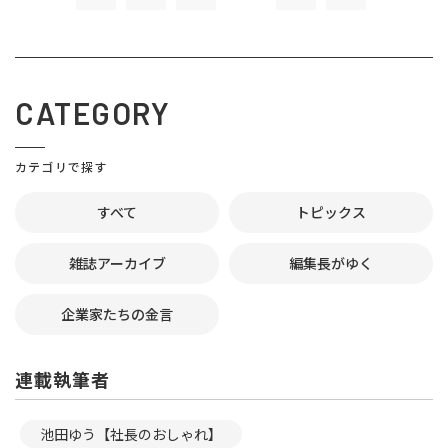
CATEGORY
カテゴリで探す
すべて
トピックス
雑誌アーカイブ
編集長がゆく
企業家たちの金言
連載執筆者
池田ゆう【社長のおしゃれ】