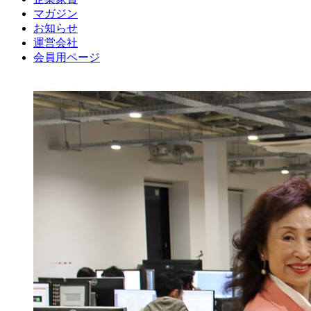
マガジン
お知らせ
運営会社
会員用ページ