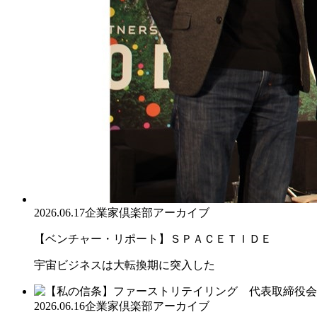
2026.06.17
企業家倶楽部アーカイブ
【ベンチャー・リポート】ＳＰＡＣＥＴＩＤＥ
宇宙ビジネスは大転換期に突入した
2026.06.16
企業家倶楽部アーカイブ