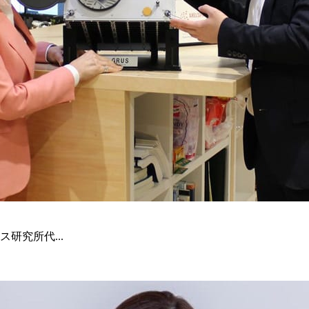
研究所代...