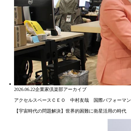
2026.06.22
企業家倶楽部アーカイブ
アクセルスペースＣＥＯ 中村友哉 国際パフォーマンス
【宇宙時代の問題解決】世界的困難に衛星活用の時代