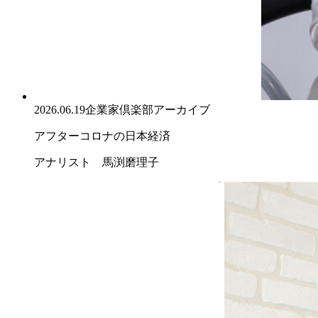
2026.06.19
企業家倶楽部アーカイブ
アフターコロナの日本経済
アナリスト 馬渕磨理子