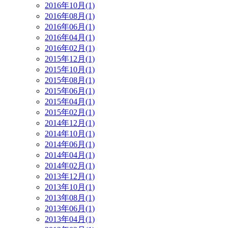
2016年10月(1)
2016年08月(1)
2016年06月(1)
2016年04月(1)
2016年02月(1)
2015年12月(1)
2015年10月(1)
2015年08月(1)
2015年06月(1)
2015年04月(1)
2015年02月(1)
2014年12月(1)
2014年10月(1)
2014年06月(1)
2014年04月(1)
2014年02月(1)
2013年12月(1)
2013年10月(1)
2013年08月(1)
2013年06月(1)
2013年04月(1)