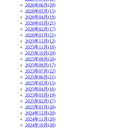
2026年06月(20)
2026年05月(15)
2026年04月(19)
2026年03月(21)
2026年02月(17)
2026年01月(21)
2025年12月(12)
2025年11月(16)
2025年10月(20)
2025年09月(20)
2025年08月(17)
2025年07月(22)
2025年06月(21)
2025年05月(15)
2025年04月(16)
2025年03月(19)
2025年02月(17)
2025年01月(20)
2024年12月(20)
2024年11月(20)
2024年10月(20)