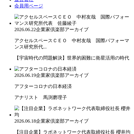
会員用ページ
2026.06.22
企業家倶楽部アーカイブ
アクセルスペースＣＥＯ 中村友哉 国際パフォーマ
ンス研究所代...
【宇宙時代の問題解決】世界的困難に衛星活用の時代
2026.06.19
企業家倶楽部アーカイブ
アフターコロナの日本経済
アナリスト 馬渕磨理子
2026.06.18
企業家倶楽部アーカイブ
【注目企業】ラボネットワーク代表取締役社長 櫻井均