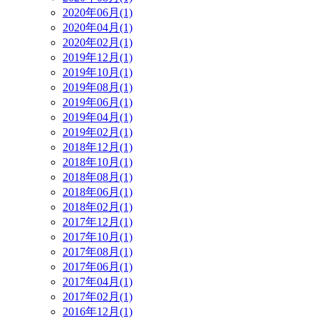
2020年06月(1)
2020年04月(1)
2020年02月(1)
2019年12月(1)
2019年10月(1)
2019年08月(1)
2019年06月(1)
2019年04月(1)
2019年02月(1)
2018年12月(1)
2018年10月(1)
2018年08月(1)
2018年06月(1)
2018年02月(1)
2017年12月(1)
2017年10月(1)
2017年08月(1)
2017年06月(1)
2017年04月(1)
2017年02月(1)
2016年12月(1)