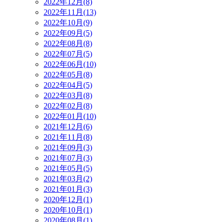
2022年12月(8)
2022年11月(13)
2022年10月(9)
2022年09月(5)
2022年08月(8)
2022年07月(5)
2022年06月(10)
2022年05月(8)
2022年04月(5)
2022年03月(8)
2022年02月(8)
2022年01月(10)
2021年12月(6)
2021年11月(8)
2021年09月(3)
2021年07月(3)
2021年05月(5)
2021年03月(2)
2021年01月(3)
2020年12月(1)
2020年10月(1)
2020年08月(1)