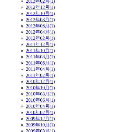
2013年02月(1)
2012年12月(1)
2012年10月(1)
2012年08月(1)
2012年06月(1)
2012年04月(1)
2012年02月(1)
2011年12月(1)
2011年10月(1)
2011年08月(1)
2011年06月(1)
2011年04月(1)
2011年02月(1)
2010年12月(1)
2010年10月(1)
2010年08月(1)
2010年06月(1)
2010年04月(1)
2010年02月(1)
2009年12月(1)
2009年10月(1)
2009年08月(1)