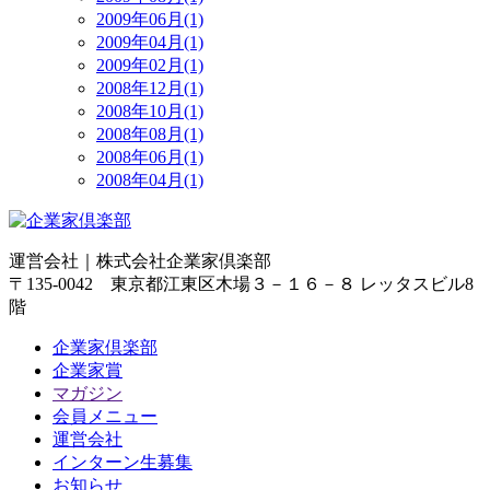
2009年06月(1)
2009年04月(1)
2009年02月(1)
2008年12月(1)
2008年10月(1)
2008年08月(1)
2008年06月(1)
2008年04月(1)
運営会社｜
株式会社企業家倶楽部
〒135-0042 東京都江東区木場３－１６－８ レッタスビル8
階
企業家倶楽部
企業家賞
マガジン
会員メニュー
運営会社
インターン生募集
お知らせ