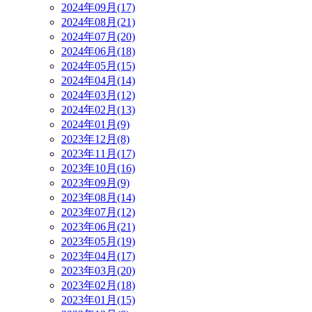
2024年09月(17)
2024年08月(21)
2024年07月(20)
2024年06月(18)
2024年05月(15)
2024年04月(14)
2024年03月(12)
2024年02月(13)
2024年01月(9)
2023年12月(8)
2023年11月(17)
2023年10月(16)
2023年09月(9)
2023年08月(14)
2023年07月(12)
2023年06月(21)
2023年05月(19)
2023年04月(17)
2023年03月(20)
2023年02月(18)
2023年01月(15)