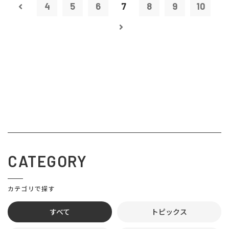
4
5
6
7
8
9
10
CATEGORY
カテゴリで探す
すべて
トピックス