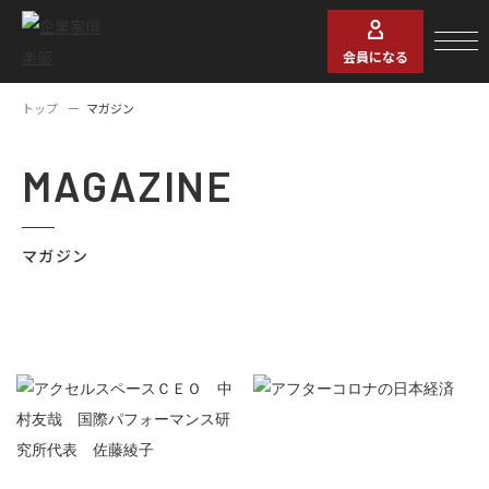
会員になる
トップ
マガジン
MAGAZINE
マガジン