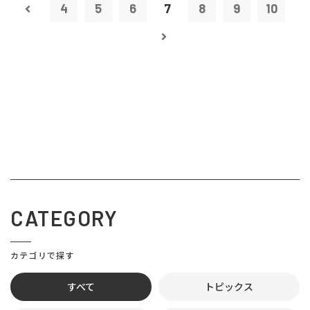
4
5
6
7
8
9
10
CATEGORY
カテゴリで探す
すべて
トピックス