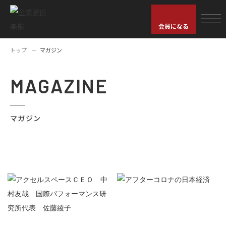
会員になる
トップ
マガジン
MAGAZINE
マガジン