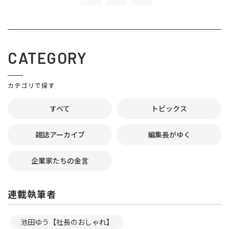
CATEGORY
カテゴリで探す
すべて
トピックス
雑誌アーカイブ
編集長がゆく
企業家たちの金言
連載執筆者
池田ゆう【社長のおしゃれ】