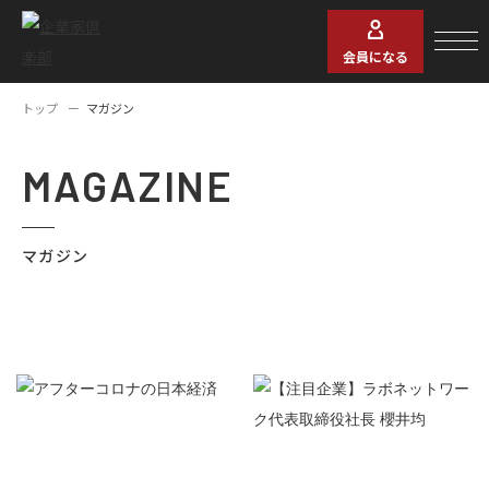
会員になる
トップ
マガジン
MAGAZINE
マガジン