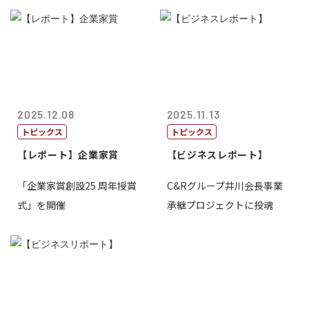
2025.12.08
2025.11.13
トピックス
トピックス
【レポート】企業家賞
【ビジネスレポート】
「企業家賞創設25 周年授賞
C&Rグループ井川会長事業
式」を開催
承継プロジェクトに投魂