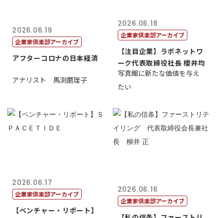
2026.06.18
2026.06.19
企業家倶楽部アーカイブ
企業家倶楽部アーカイブ
【注目企業】ラボネットワ
アフターコロナの日本経済
ーク代表取締役社長 櫻井均
写真館に新たな価値を与え
アナリスト 馬渕磨理子
たい
2026.06.17
2026.06.16
企業家倶楽部アーカイブ
企業家倶楽部アーカイブ
【ベンチャー・リポート】
【私の信条】ファーストリ