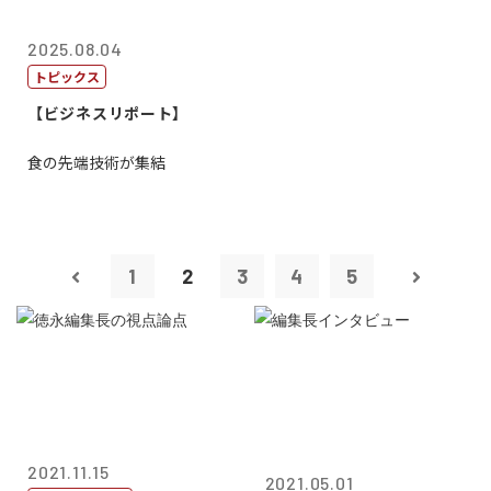
2025.08.04
トピックス
【ビジネスリポート】
食の先端技術が集結
1
2
3
4
5
2021.11.15
2021.05.01