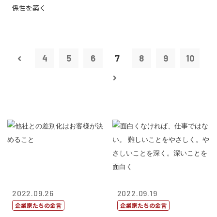
係性を築く
4
5
6
7
8
9
10
2022.09.26
2022.09.19
企業家たちの金言
企業家たちの金言