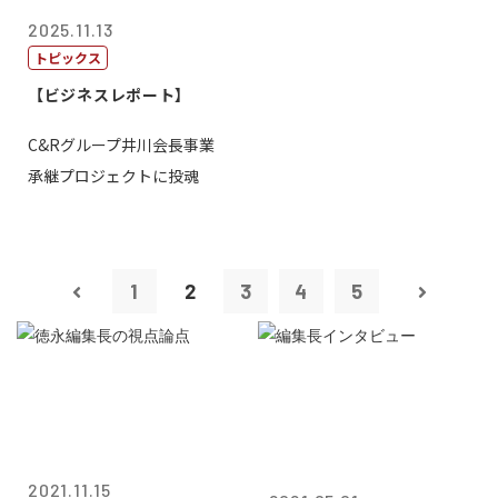
2025.11.13
トピックス
【ビジネスレポート】
C&Rグループ井川会長事業
承継プロジェクトに投魂
1
2
3
4
5
2021.11.15