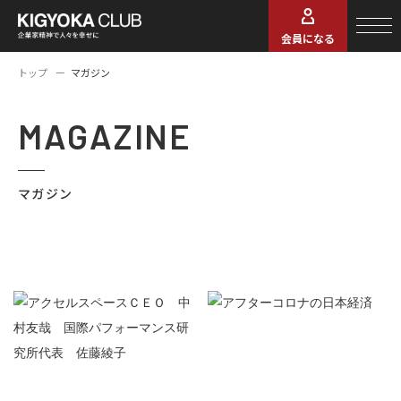
会員になる
トップ
マガジン
MAGAZINE
マガジン