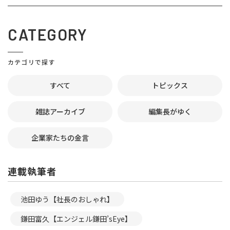
CATEGORY
カテゴリで探す
すべて
トピックス
雑誌アーカイブ
編集長がゆく
企業家たちの金言
連載執筆者
池田ゆう【社長のおしゃれ】
鎌田富久【エンジェル鎌田’sEye】