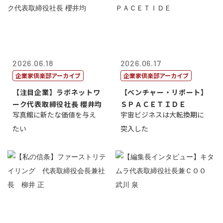
2026.06.18
2026.06.17
企業家倶楽部アーカイブ
企業家倶楽部アーカイブ
【注目企業】ラボネットワ
【ベンチャー・リポート】
ーク代表取締役社長 櫻井均
ＳＰＡＣＥＴＩＤＥ
写真館に新たな価値を与え
宇宙ビジネスは大転換期に
たい
突入した