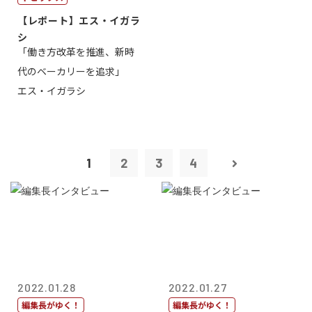
【レポート】エス・イガラ
シ
「働き方改革を推進、新時
代のベーカリーを追求」
エス・イガラシ
1
2
3
4
2022.01.28
2022.01.27
編集長がゆく！
編集長がゆく！