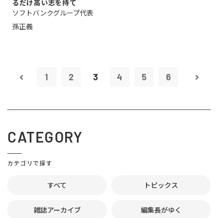
るだけ高い志を持て
ソフトバンクグループ代表
孫正義
1
2
3
4
5
6
CATEGORY
カテゴリで探す
すべて
トピックス
雑誌アーカイブ
編集長がゆく