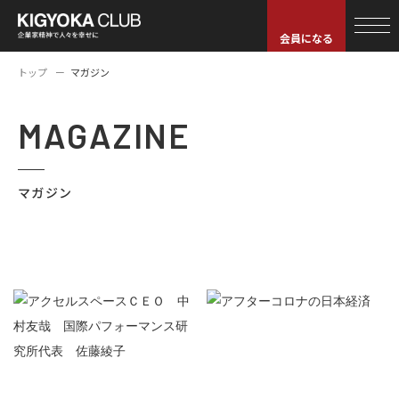
会員になる
トップ
マガジン
MAGAZINE
マガジン