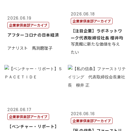
2026.06.18
2026.06.19
企業家倶楽部アーカイブ
企業家倶楽部アーカイブ
【注目企業】ラボネットワ
アフターコロナの日本経済
ーク代表取締役社長 櫻井均
写真館に新たな価値を与え
アナリスト 馬渕磨理子
たい
2026.06.17
2026.06.16
企業家倶楽部アーカイブ
企業家倶楽部アーカイブ
【ベンチャー・リポート】
【私の信条】ファーストリ