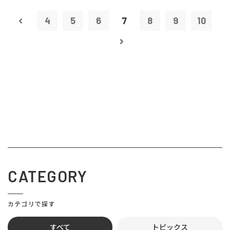
4
5
6
7
8
9
10
CATEGORY
カテゴリで探す
すべて
トピックス