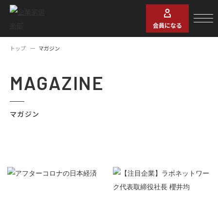
会員になる
トップ
マガジン
MAGAZINE
マガジン