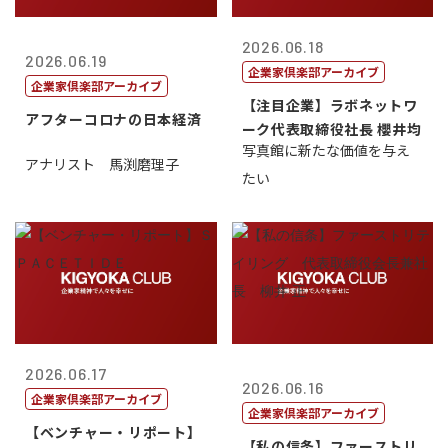
2026.06.18
2026.06.19
企業家倶楽部アーカイブ
企業家倶楽部アーカイブ
【注目企業】ラボネットワ
アフターコロナの日本経済
ーク代表取締役社長 櫻井均
写真館に新たな価値を与え
アナリスト 馬渕磨理子
たい
2026.06.17
2026.06.16
企業家倶楽部アーカイブ
企業家倶楽部アーカイブ
【ベンチャー・リポート】
【私の信条】ファーストリ