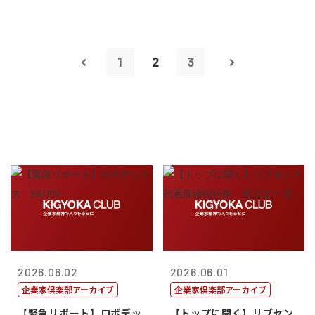
1
2
3
2026.06.02
2026.06.01
企業家倶楽部アーカイブ
企業家倶楽部アーカイブ
【緊急リポート】ロボデッ
【トップに聞く】リブセン