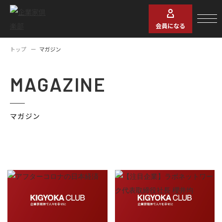
会員になる
トップ
マガジン
MAGAZINE
マガジン