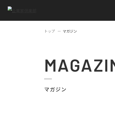
トップ
マガジン
MAGAZI
マガジン