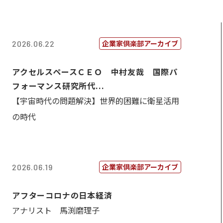
企業家倶楽部アーカイブ
2026.06.22
アクセルスペースＣＥＯ 中村友哉 国際パ
フォーマンス研究所代...
【宇宙時代の問題解決】世界的困難に衛星活用
の時代
企業家倶楽部アーカイブ
2026.06.19
アフターコロナの日本経済
アナリスト 馬渕磨理子