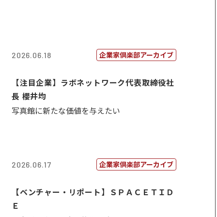
企業家倶楽部アーカイブ
2026.06.18
【注目企業】ラボネットワーク代表取締役社
長 櫻井均
写真館に新たな価値を与えたい
企業家倶楽部アーカイブ
2026.06.17
【ベンチャー・リポート】ＳＰＡＣＥＴＩＤ
Ｅ