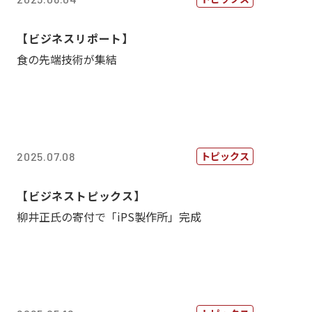
【ビジネスリポート】
食の先端技術が集結
トピックス
2025.07.08
【ビジネストピックス】
柳井正氏の寄付で「iPS製作所」完成