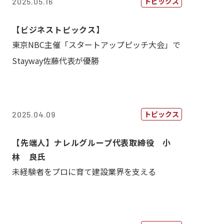
トピックス
2025.05.16
【ビジネストピックス】
東京NBC主催「スタートアップピッチ大会」で
Stayway佐藤代表が優勝
トピックス
2025.04.09
【先端人】ナレルグループ代表取締役 小
林 良氏
未経験者をプロに育て建設業界を支える