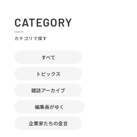
CATEGORY
カテゴリで探す
すべて
トピックス
雑誌アーカイブ
編集長がゆく
企業家たちの金言