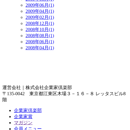
2009年06月(1)
2009年04月(1)
2009年02月(1)
2008年12月(1)
2008年10月(1)
2008年08月(1)
2008年06月(1)
2008年04月(1)
運営会社｜
株式会社企業家倶楽部
〒135-0042 東京都江東区木場３－１６－８ レッタスビル8
階
企業家倶楽部
企業家賞
マガジン
会員メニュー