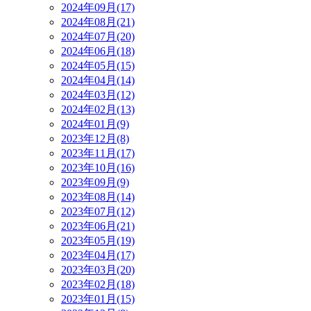
2024年09月(17)
2024年08月(21)
2024年07月(20)
2024年06月(18)
2024年05月(15)
2024年04月(14)
2024年03月(12)
2024年02月(13)
2024年01月(9)
2023年12月(8)
2023年11月(17)
2023年10月(16)
2023年09月(9)
2023年08月(14)
2023年07月(12)
2023年06月(21)
2023年05月(19)
2023年04月(17)
2023年03月(20)
2023年02月(18)
2023年01月(15)