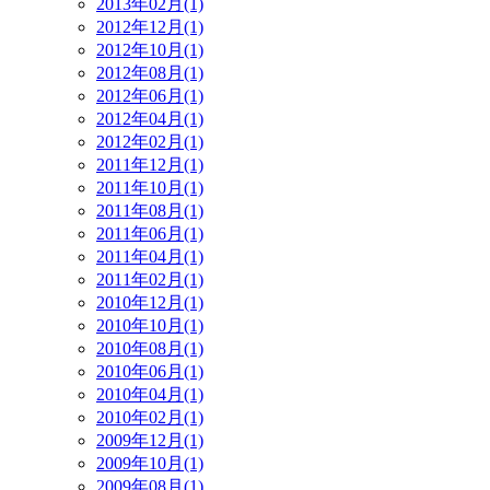
2013年02月(1)
2012年12月(1)
2012年10月(1)
2012年08月(1)
2012年06月(1)
2012年04月(1)
2012年02月(1)
2011年12月(1)
2011年10月(1)
2011年08月(1)
2011年06月(1)
2011年04月(1)
2011年02月(1)
2010年12月(1)
2010年10月(1)
2010年08月(1)
2010年06月(1)
2010年04月(1)
2010年02月(1)
2009年12月(1)
2009年10月(1)
2009年08月(1)