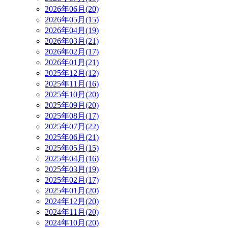
2026年06月(20)
2026年05月(15)
2026年04月(19)
2026年03月(21)
2026年02月(17)
2026年01月(21)
2025年12月(12)
2025年11月(16)
2025年10月(20)
2025年09月(20)
2025年08月(17)
2025年07月(22)
2025年06月(21)
2025年05月(15)
2025年04月(16)
2025年03月(19)
2025年02月(17)
2025年01月(20)
2024年12月(20)
2024年11月(20)
2024年10月(20)