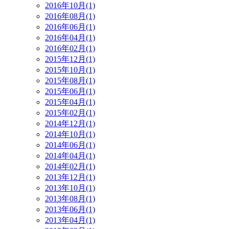
2016年10月(1)
2016年08月(1)
2016年06月(1)
2016年04月(1)
2016年02月(1)
2015年12月(1)
2015年10月(1)
2015年08月(1)
2015年06月(1)
2015年04月(1)
2015年02月(1)
2014年12月(1)
2014年10月(1)
2014年06月(1)
2014年04月(1)
2014年02月(1)
2013年12月(1)
2013年10月(1)
2013年08月(1)
2013年06月(1)
2013年04月(1)