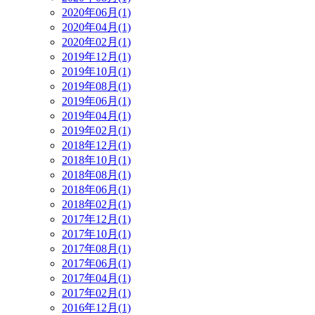
2020年06月(1)
2020年04月(1)
2020年02月(1)
2019年12月(1)
2019年10月(1)
2019年08月(1)
2019年06月(1)
2019年04月(1)
2019年02月(1)
2018年12月(1)
2018年10月(1)
2018年08月(1)
2018年06月(1)
2018年02月(1)
2017年12月(1)
2017年10月(1)
2017年08月(1)
2017年06月(1)
2017年04月(1)
2017年02月(1)
2016年12月(1)