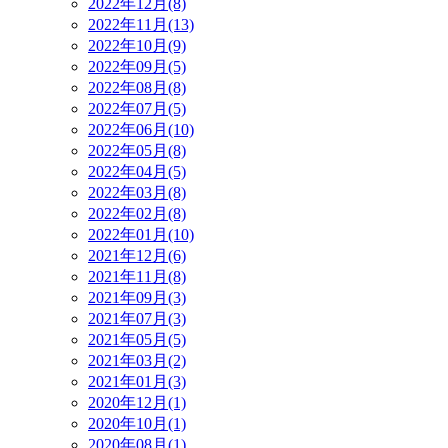
2022年12月(8)
2022年11月(13)
2022年10月(9)
2022年09月(5)
2022年08月(8)
2022年07月(5)
2022年06月(10)
2022年05月(8)
2022年04月(5)
2022年03月(8)
2022年02月(8)
2022年01月(10)
2021年12月(6)
2021年11月(8)
2021年09月(3)
2021年07月(3)
2021年05月(5)
2021年03月(2)
2021年01月(3)
2020年12月(1)
2020年10月(1)
2020年08月(1)