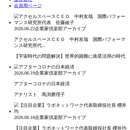
会員用ページ
2026.06.22
企業家倶楽部アーカイブ
アクセルスペースＣＥＯ 中村友哉 国際パフォーマ
ンス研究所代...
【宇宙時代の問題解決】世界的困難に衛星活用の時代
2026.06.19
企業家倶楽部アーカイブ
アフターコロナの日本経済
アナリスト 馬渕磨理子
2026.06.18
企業家倶楽部アーカイブ
【注目企業】ラボネットワーク代表取締役社長 櫻井均