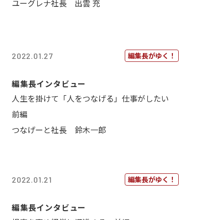
ユーグレナ社長 出雲 充
編集長がゆく！
2022.01.27
編集長インタビュー
人生を掛けて「人をつなげる」仕事がしたい
前編
つなげーと社長 鈴木一郎
編集長がゆく！
2022.01.21
編集長インタビュー