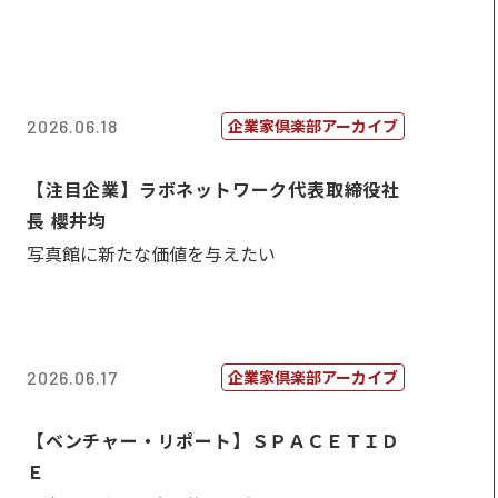
企業家倶楽部アーカイブ
2026.06.18
【注目企業】ラボネットワーク代表取締役社
長 櫻井均
写真館に新たな価値を与えたい
企業家倶楽部アーカイブ
2026.06.17
【ベンチャー・リポート】ＳＰＡＣＥＴＩＤ
Ｅ