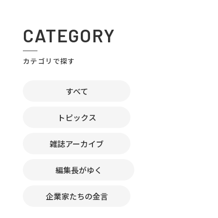
CATEGORY
カテゴリで探す
すべて
トピックス
雑誌アーカイブ
編集長がゆく
企業家たちの金言