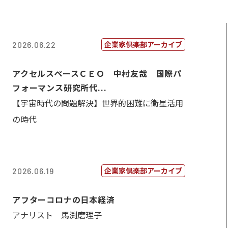
企業家倶楽部アーカイブ
2026.06.22
アクセルスペースＣＥＯ 中村友哉 国際パ
フォーマンス研究所代...
【宇宙時代の問題解決】世界的困難に衛星活用
の時代
企業家倶楽部アーカイブ
2026.06.19
アフターコロナの日本経済
アナリスト 馬渕磨理子