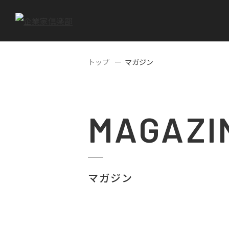
トップ
マガジン
MAGAZI
マガジン