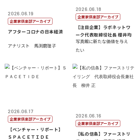
2026.06.18
2026.06.19
企業家倶楽部アーカイブ
企業家倶楽部アーカイブ
【注目企業】ラボネットワ
アフターコロナの日本経済
ーク代表取締役社長 櫻井均
写真館に新たな価値を与え
アナリスト 馬渕磨理子
たい
2026.06.17
2026.06.16
企業家倶楽部アーカイブ
企業家倶楽部アーカイブ
【ベンチャー・リポート】
【私の信条】ファーストリ
ＳＰＡＣＥＴＩＤＥ