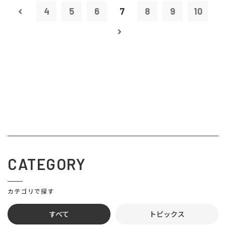
4
5
6
7
8
9
10
CATEGORY
カテゴリで探す
すべて
トピックス