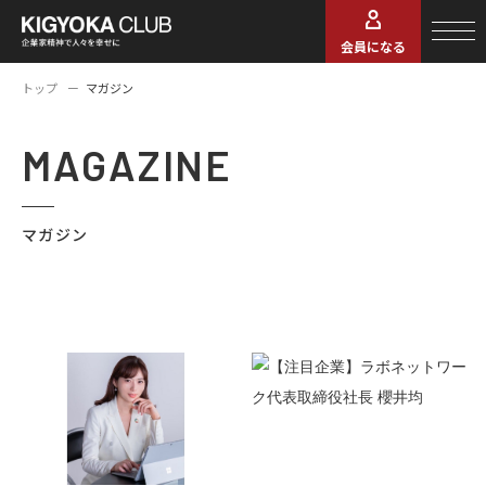
会員になる
トップ
マガジン
MAGAZINE
マガジン