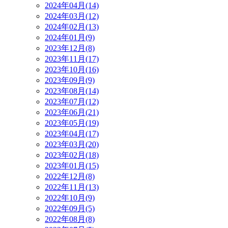
2024年04月(14)
2024年03月(12)
2024年02月(13)
2024年01月(9)
2023年12月(8)
2023年11月(17)
2023年10月(16)
2023年09月(9)
2023年08月(14)
2023年07月(12)
2023年06月(21)
2023年05月(19)
2023年04月(17)
2023年03月(20)
2023年02月(18)
2023年01月(15)
2022年12月(8)
2022年11月(13)
2022年10月(9)
2022年09月(5)
2022年08月(8)