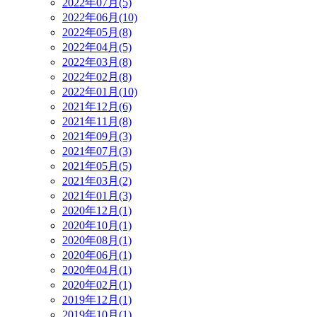
2022年07月(5)
2022年06月(10)
2022年05月(8)
2022年04月(5)
2022年03月(8)
2022年02月(8)
2022年01月(10)
2021年12月(6)
2021年11月(8)
2021年09月(3)
2021年07月(3)
2021年05月(5)
2021年03月(2)
2021年01月(3)
2020年12月(1)
2020年10月(1)
2020年08月(1)
2020年06月(1)
2020年04月(1)
2020年02月(1)
2019年12月(1)
2019年10月(1)