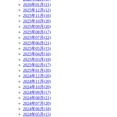
2026年01月(21)
2025年12月(12)
2025年11月(16)
2025年10月(20)
2025年09月(20)
2025年08月(17)
2025年07月(22)
2025年06月(21)
2025年05月(15)
2025年04月(16)
2025年03月(19)
2025年02月(17)
2025年01月(20)
2024年12月(20)
2024年11月(20)
2024年10月(20)
2024年09月(17)
2024年08月(21)
2024年07月(20)
2024年06月(18)
2024年05月(15)