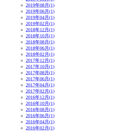
2019年08月(1)
2019年06月(1)
2019年04月(1)
2019年02月(1)
2018年12月(1)
2018年10月(1)
2018年08月(1)
2018年06月(1)
2018年02月(1)
2017年12月(1)
2017年10月(1)
2017年08月(1)
2017年06月(1)
2017年04月(1)
2017年02月(1)
2016年12月(1)
2016年10月(1)
2016年08月(1)
2016年06月(1)
2016年04月(1)
2016年02月(1)