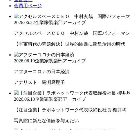
会員用ページ
2026.06.22
企業家倶楽部アーカイブ
アクセルスペースＣＥＯ 中村友哉 国際パフォーマンス
【宇宙時代の問題解決】世界的困難に衛星活用の時代
2026.06.19
企業家倶楽部アーカイブ
アフターコロナの日本経済
アナリスト 馬渕磨理子
2026.06.18
企業家倶楽部アーカイブ
【注目企業】ラボネットワーク代表取締役社長 櫻井均
写真館に新たな価値を与えたい