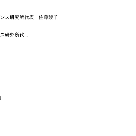
研究所代...