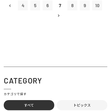
4
5
6
7
8
9
10
CATEGORY
カテゴリで探す
すべて
トピックス