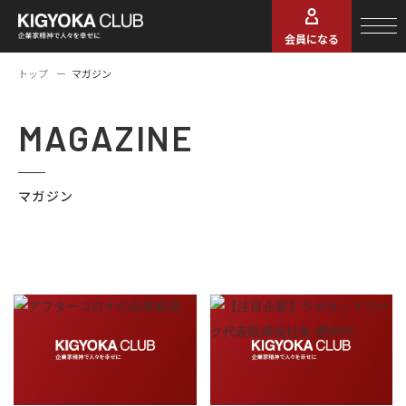
会員になる
トップ
マガジン
MAGAZINE
マガジン