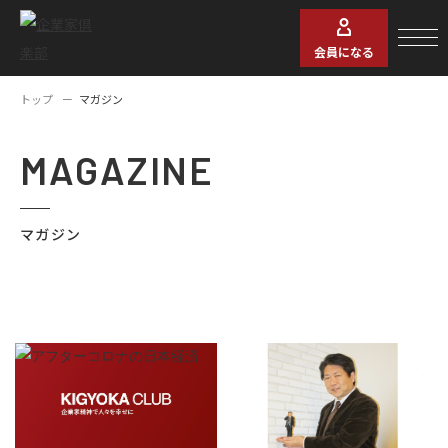
会員になる
トップ
マガジン
MAGAZINE
マガジン