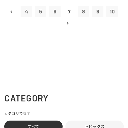
4
5
6
7
8
9
10
CATEGORY
カテゴリで探す
すべて
トピックス