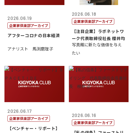
2026.06.18
2026.06.19
企業家倶楽部アーカイブ
企業家倶楽部アーカイブ
【注目企業】ラボネットワ
アフターコロナの日本経済
ーク代表取締役社長 櫻井均
写真館に新たな価値を与え
アナリスト 馬渕磨理子
たい
2026.06.17
2026.06.16
企業家倶楽部アーカイブ
企業家倶楽部アーカイブ
【ベンチャー・リポート】
【私の信条】ファーストリ