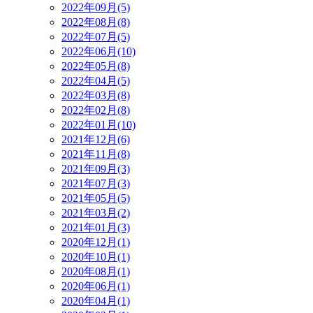
2022年09月(5)
2022年08月(8)
2022年07月(5)
2022年06月(10)
2022年05月(8)
2022年04月(5)
2022年03月(8)
2022年02月(8)
2022年01月(10)
2021年12月(6)
2021年11月(8)
2021年09月(3)
2021年07月(3)
2021年05月(5)
2021年03月(2)
2021年01月(3)
2020年12月(1)
2020年10月(1)
2020年08月(1)
2020年06月(1)
2020年04月(1)