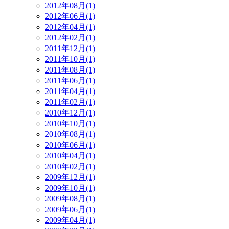
2012年08月(1)
2012年06月(1)
2012年04月(1)
2012年02月(1)
2011年12月(1)
2011年10月(1)
2011年08月(1)
2011年06月(1)
2011年04月(1)
2011年02月(1)
2010年12月(1)
2010年10月(1)
2010年08月(1)
2010年06月(1)
2010年04月(1)
2010年02月(1)
2009年12月(1)
2009年10月(1)
2009年08月(1)
2009年06月(1)
2009年04月(1)