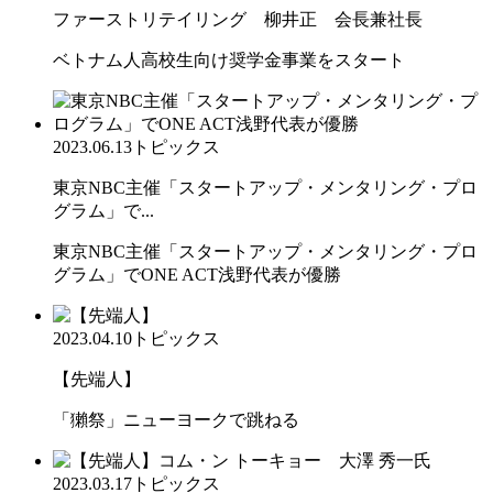
ファーストリテイリング 柳井正 会長兼社長
ベトナム人高校生向け奨学金事業をスタート
2023.06.13
トピックス
東京NBC主催「スタートアップ・メンタリング・プロ
グラム」で...
東京NBC主催「スタートアップ・メンタリング・プロ
グラム」でONE ACT浅野代表が優勝
2023.04.10
トピックス
【先端人】
「獺祭」ニューヨークで跳ねる
2023.03.17
トピックス