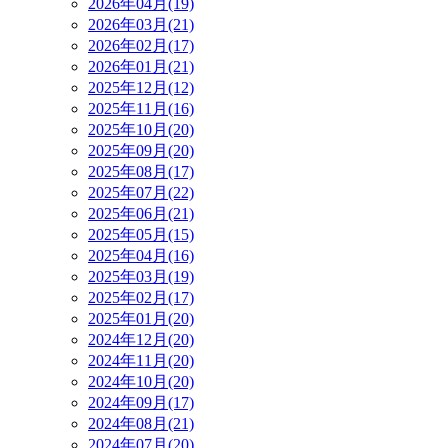
2026年04月(19)
2026年03月(21)
2026年02月(17)
2026年01月(21)
2025年12月(12)
2025年11月(16)
2025年10月(20)
2025年09月(20)
2025年08月(17)
2025年07月(22)
2025年06月(21)
2025年05月(15)
2025年04月(16)
2025年03月(19)
2025年02月(17)
2025年01月(20)
2024年12月(20)
2024年11月(20)
2024年10月(20)
2024年09月(17)
2024年08月(21)
2024年07月(20)