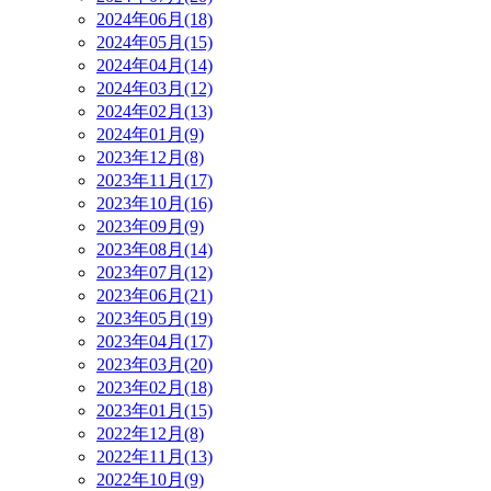
2024年06月(18)
2024年05月(15)
2024年04月(14)
2024年03月(12)
2024年02月(13)
2024年01月(9)
2023年12月(8)
2023年11月(17)
2023年10月(16)
2023年09月(9)
2023年08月(14)
2023年07月(12)
2023年06月(21)
2023年05月(19)
2023年04月(17)
2023年03月(20)
2023年02月(18)
2023年01月(15)
2022年12月(8)
2022年11月(13)
2022年10月(9)