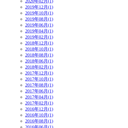
2020年02月(1)
2019年12月(1)
2019年10月(1)
2019年08月(1)
2019年06月(1)
2019年04月(1)
2019年02月(1)
2018年12月(1)
2018年10月(1)
2018年08月(1)
2018年06月(1)
2018年02月(1)
2017年12月(1)
2017年10月(1)
2017年08月(1)
2017年06月(1)
2017年04月(1)
2017年02月(1)
2016年12月(1)
2016年10月(1)
2016年08月(1)
2016年06月(1)