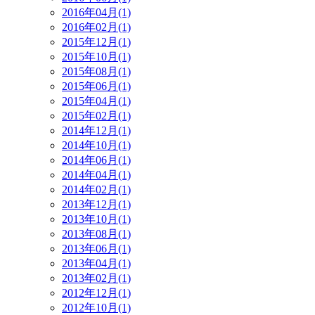
2016年04月(1)
2016年02月(1)
2015年12月(1)
2015年10月(1)
2015年08月(1)
2015年06月(1)
2015年04月(1)
2015年02月(1)
2014年12月(1)
2014年10月(1)
2014年06月(1)
2014年04月(1)
2014年02月(1)
2013年12月(1)
2013年10月(1)
2013年08月(1)
2013年06月(1)
2013年04月(1)
2013年02月(1)
2012年12月(1)
2012年10月(1)