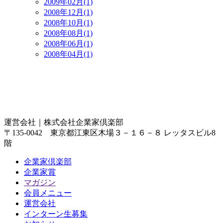
2009年02月(1)
2008年12月(1)
2008年10月(1)
2008年08月(1)
2008年06月(1)
2008年04月(1)
運営会社｜
株式会社企業家倶楽部
〒135-0042 東京都江東区木場３－１６－８ レッタスビル8
階
企業家倶楽部
企業家賞
マガジン
会員メニュー
運営会社
インターン生募集