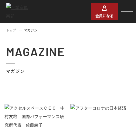
会員になる
トップ
マガジン
MAGAZINE
マガジン