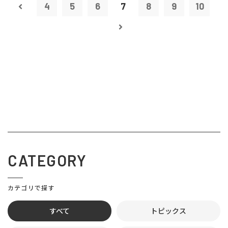
4
5
6
7
8
9
10
CATEGORY
カテゴリで探す
すべて
トピックス