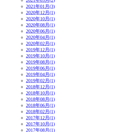
2021年03月(2)
2021年01月(3)
2020年12月(1)
2020年10月(1)
2020年08月(1)
2020年06月(1)
2020年04月(1)
2020年02月(1)
2019年12月(1)
2019年10月(1)
2019年08月(1)
2019年06月(1)
2019年04月(1)
2019年02月(1)
2018年12月(1)
2018年10月(1)
2018年08月(1)
2018年06月(1)
2018年02月(1)
2017年12月(1)
2017年10月(1)
2017年08月(1)