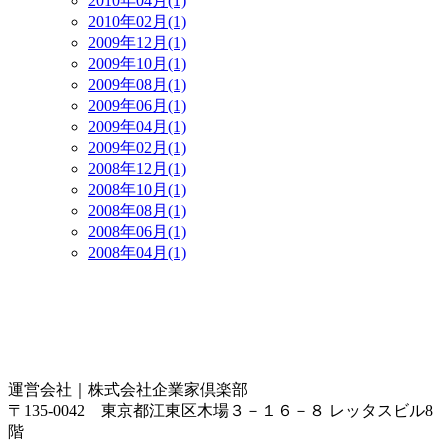
2010年04月(1)
2010年02月(1)
2009年12月(1)
2009年10月(1)
2009年08月(1)
2009年06月(1)
2009年04月(1)
2009年02月(1)
2008年12月(1)
2008年10月(1)
2008年08月(1)
2008年06月(1)
2008年04月(1)
運営会社｜
株式会社企業家倶楽部
〒135-0042 東京都江東区木場３－１６－８ レッタスビル8
階