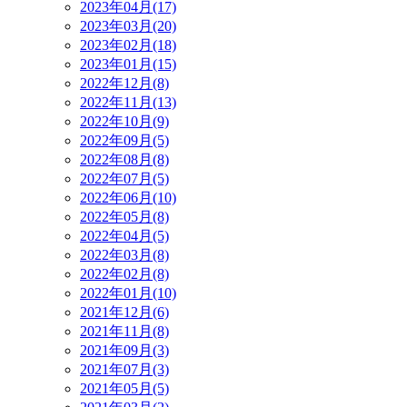
2023年04月(17)
2023年03月(20)
2023年02月(18)
2023年01月(15)
2022年12月(8)
2022年11月(13)
2022年10月(9)
2022年09月(5)
2022年08月(8)
2022年07月(5)
2022年06月(10)
2022年05月(8)
2022年04月(5)
2022年03月(8)
2022年02月(8)
2022年01月(10)
2021年12月(6)
2021年11月(8)
2021年09月(3)
2021年07月(3)
2021年05月(5)