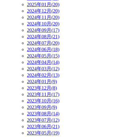
2025年01月(20)
2024年12月(20)
2024年11月(20)
2024年10月(20)
2024年09月(17)
2024年08月(21)
2024年07月(20)
2024年06月(18)
2024年05月(15)
2024年04月(14)
2024年03月(12)
2024年02月(13)
2024年01月(9)
2023年12月(8)
2023年11月(17)
2023年10月(16)
2023年09月(9)
2023年08月(14)
2023年07月(12)
2023年06月(21)
2023年05月(19)