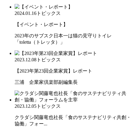
2024.01.16
トピックス
【イベント・レポート】
2023年のサブスク日本一は猫の見守りトイレ
「toletta（トレッタ）」
2023.12.08
トピックス
【2023年第23回企業家賞】レポート
三浦 企業家倶楽部副編集長
2023.12.05
トピックス
クラダシ関藤竜也社長「食のサステナビリティ共創・
協働」フォー...