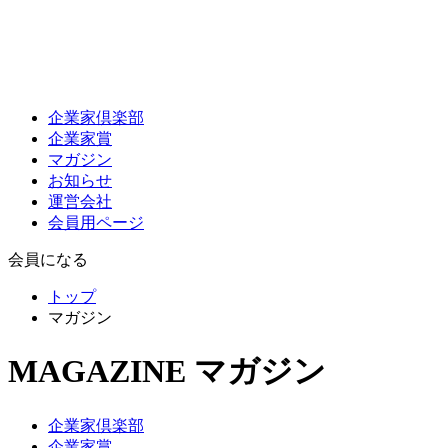
企業家倶楽部
企業家賞
マガジン
お知らせ
運営会社
会員用ページ
会員になる
トップ
マガジン
MAGAZINE
マガジン
企業家倶楽部
企業家賞