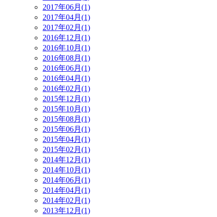
2017年06月(1)
2017年04月(1)
2017年02月(1)
2016年12月(1)
2016年10月(1)
2016年08月(1)
2016年06月(1)
2016年04月(1)
2016年02月(1)
2015年12月(1)
2015年10月(1)
2015年08月(1)
2015年06月(1)
2015年04月(1)
2015年02月(1)
2014年12月(1)
2014年10月(1)
2014年06月(1)
2014年04月(1)
2014年02月(1)
2013年12月(1)