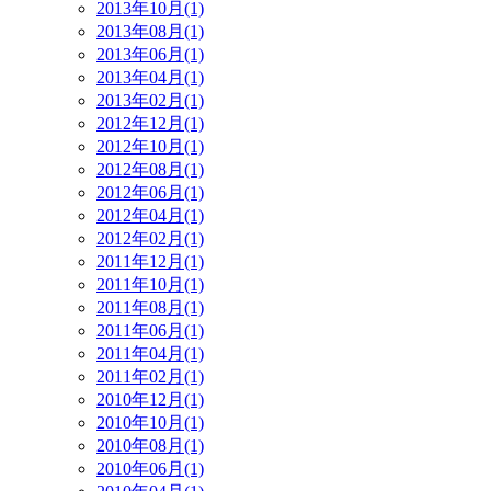
2013年10月(1)
2013年08月(1)
2013年06月(1)
2013年04月(1)
2013年02月(1)
2012年12月(1)
2012年10月(1)
2012年08月(1)
2012年06月(1)
2012年04月(1)
2012年02月(1)
2011年12月(1)
2011年10月(1)
2011年08月(1)
2011年06月(1)
2011年04月(1)
2011年02月(1)
2010年12月(1)
2010年10月(1)
2010年08月(1)
2010年06月(1)