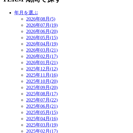
年月を選ぶ
2026年08月(5)
2026年07月(19)
2026年06月(20)
2026年05月(15)
2026年04月(19)
2026年03月(21)
2026年02月(17)
2026年01月(21)
2025年12月(12)
2025年11月(16)
2025年10月(20)
2025年09月(20)
2025年08月(17)
2025年07月(22)
2025年06月(21)
2025年05月(15)
2025年04月(16)
2025年03月(19)
2025年02月(17)