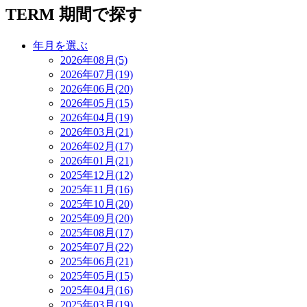
TERM
期間で探す
年月を選ぶ
2026年08月(5)
2026年07月(19)
2026年06月(20)
2026年05月(15)
2026年04月(19)
2026年03月(21)
2026年02月(17)
2026年01月(21)
2025年12月(12)
2025年11月(16)
2025年10月(20)
2025年09月(20)
2025年08月(17)
2025年07月(22)
2025年06月(21)
2025年05月(15)
2025年04月(16)
2025年03月(19)