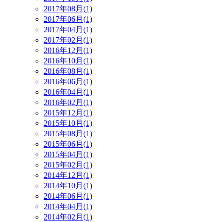
2017年08月(1)
2017年06月(1)
2017年04月(1)
2017年02月(1)
2016年12月(1)
2016年10月(1)
2016年08月(1)
2016年06月(1)
2016年04月(1)
2016年02月(1)
2015年12月(1)
2015年10月(1)
2015年08月(1)
2015年06月(1)
2015年04月(1)
2015年02月(1)
2014年12月(1)
2014年10月(1)
2014年06月(1)
2014年04月(1)
2014年02月(1)