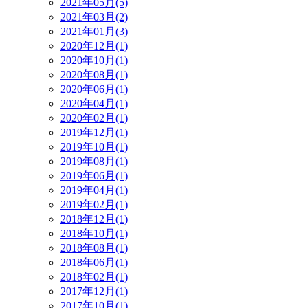
2021年05月(5)
2021年03月(2)
2021年01月(3)
2020年12月(1)
2020年10月(1)
2020年08月(1)
2020年06月(1)
2020年04月(1)
2020年02月(1)
2019年12月(1)
2019年10月(1)
2019年08月(1)
2019年06月(1)
2019年04月(1)
2019年02月(1)
2018年12月(1)
2018年10月(1)
2018年08月(1)
2018年06月(1)
2018年02月(1)
2017年12月(1)
2017年10月(1)