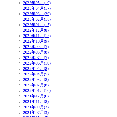
2023年05月(19)
2023年04月(17)
2023年03月(20)
2023年02月(18)
2023年01月(15)
2022年12月(8)
2022年11月(13)
2022年10月(9)
2022年09月(5)
2022年08月(8)
2022年07月(5)
2022年06月(10)
2022年05月(8)
2022年04月(5)
2022年03月(8)
2022年02月(8)
2022年01月(10)
2021年12月(6)
2021年11月(8)
2021年09月(3)
2021年07月(3)