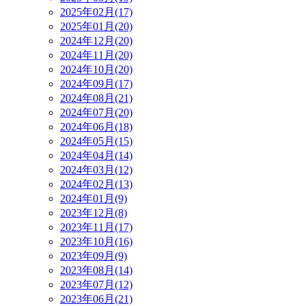
2025年02月(17)
2025年01月(20)
2024年12月(20)
2024年11月(20)
2024年10月(20)
2024年09月(17)
2024年08月(21)
2024年07月(20)
2024年06月(18)
2024年05月(15)
2024年04月(14)
2024年03月(12)
2024年02月(13)
2024年01月(9)
2023年12月(8)
2023年11月(17)
2023年10月(16)
2023年09月(9)
2023年08月(14)
2023年07月(12)
2023年06月(21)