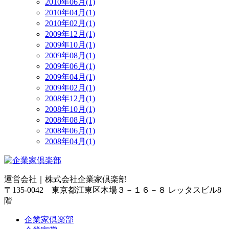
2010年06月(1)
2010年04月(1)
2010年02月(1)
2009年12月(1)
2009年10月(1)
2009年08月(1)
2009年06月(1)
2009年04月(1)
2009年02月(1)
2008年12月(1)
2008年10月(1)
2008年08月(1)
2008年06月(1)
2008年04月(1)
運営会社｜
株式会社企業家倶楽部
〒135-0042 東京都江東区木場３－１６－８ レッタスビル8
階
企業家倶楽部