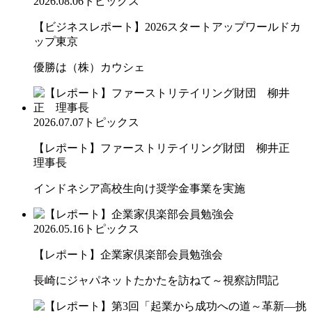
2026.08.06
トピックス
【ビジネスレポート】2026スタートアップワールドカ
ップ東京
優勝は（株）カウシェ
2026.07.07
トピックス
【レポート】ファーストリテイリング財団 柳井正
理事長
インドネシア高校生向け奨学金事業を実施
2026.05.16
トピックス
【レポート】企業家倶楽部会員勉強会
長崎にジャパネットたかたを訪ねて～視察訪問記