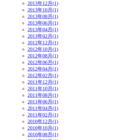
2013年12月(1)
2013年10月(1)
2013年08月(1)
2013年06月(1)
2013年04月(1)
2013年02月(1)
2012年12月(1)
2012年10月(1)
2012年08月(1)
2012年06月(1)
2012年04月(1)
2012年02月(1)
2011年12月(1)
2011年10月(1)
2011年08月(1)
2011年06月(1)
2011年04月(1)
2011年02月(1)
2010年12月(1)
2010年10月(1)
2010年08月(1)