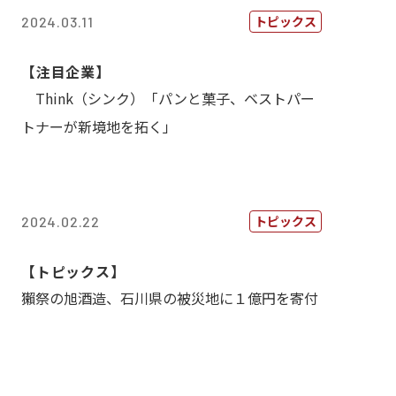
トピックス
2024.03.11
【注目企業】
Think（シンク）「パンと菓子、ベストパー
トナーが新境地を拓く」
トピックス
2024.02.22
【トピックス】
獺祭の旭酒造、石川県の被災地に１億円を寄付