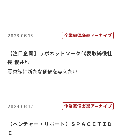
企業家倶楽部アーカイブ
2026.06.18
【注目企業】ラボネットワーク代表取締役社
長 櫻井均
写真館に新たな価値を与えたい
企業家倶楽部アーカイブ
2026.06.17
【ベンチャー・リポート】ＳＰＡＣＥＴＩＤ
Ｅ