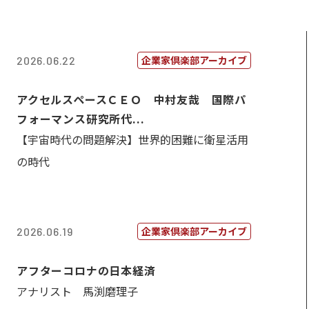
企業家倶楽部アーカイブ
2026.06.22
アクセルスペースＣＥＯ 中村友哉 国際パ
フォーマンス研究所代...
【宇宙時代の問題解決】世界的困難に衛星活用
の時代
企業家倶楽部アーカイブ
2026.06.19
アフターコロナの日本経済
アナリスト 馬渕磨理子