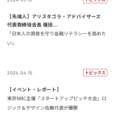
【先端人】アリスタゴラ・アドバイザーズ
代表取締役会長 篠田...
「日本人の資産を守り金融リテラシーを高めた
い」
トピックス
2024.04.15
【イベント・レポート】
東京NBC主催「スタートアップピッチ大会」ロ
ジック＆デザイン佐藤代表が優勝