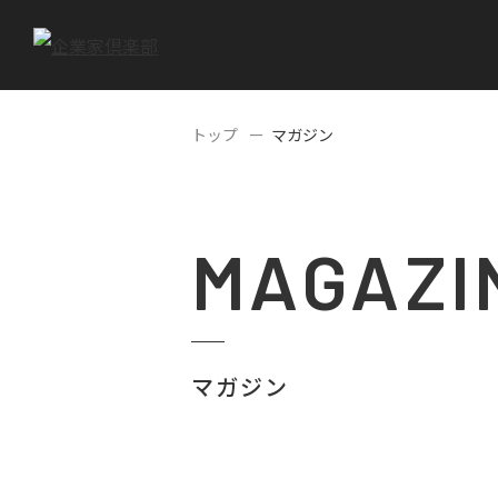
トップ
マガジン
MAGAZI
マガジン