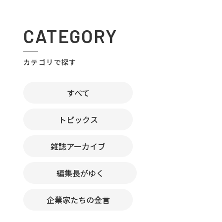
CATEGORY
カテゴリで探す
すべて
トピックス
雑誌アーカイブ
編集長がゆく
企業家たちの金言