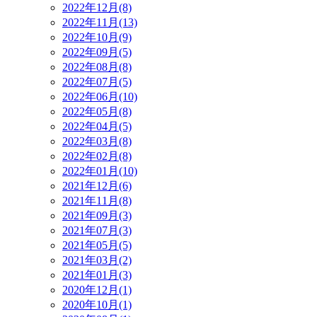
2022年12月(8)
2022年11月(13)
2022年10月(9)
2022年09月(5)
2022年08月(8)
2022年07月(5)
2022年06月(10)
2022年05月(8)
2022年04月(5)
2022年03月(8)
2022年02月(8)
2022年01月(10)
2021年12月(6)
2021年11月(8)
2021年09月(3)
2021年07月(3)
2021年05月(5)
2021年03月(2)
2021年01月(3)
2020年12月(1)
2020年10月(1)