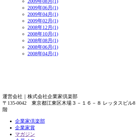
2009年08月(1)
2009年06月(1)
2009年04月(1)
2009年02月(1)
2008年12月(1)
2008年10月(1)
2008年08月(1)
2008年06月(1)
2008年04月(1)
運営会社｜
株式会社企業家倶楽部
〒135-0042 東京都江東区木場３－１６－８ レッタスビル8
階
企業家倶楽部
企業家賞
マガジン