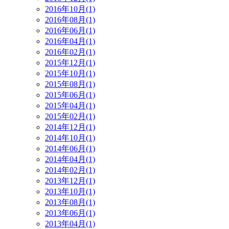
2016年10月(1)
2016年08月(1)
2016年06月(1)
2016年04月(1)
2016年02月(1)
2015年12月(1)
2015年10月(1)
2015年08月(1)
2015年06月(1)
2015年04月(1)
2015年02月(1)
2014年12月(1)
2014年10月(1)
2014年06月(1)
2014年04月(1)
2014年02月(1)
2013年12月(1)
2013年10月(1)
2013年08月(1)
2013年06月(1)
2013年04月(1)