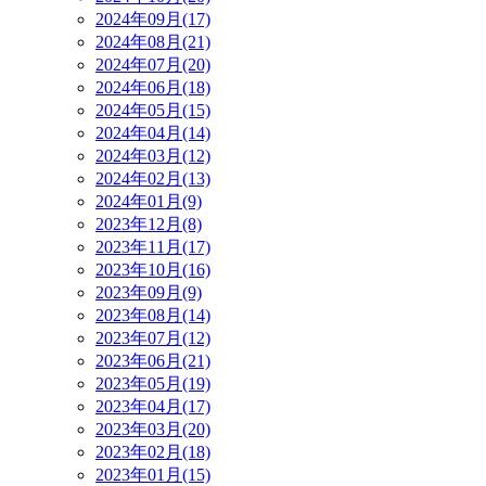
2024年09月(17)
2024年08月(21)
2024年07月(20)
2024年06月(18)
2024年05月(15)
2024年04月(14)
2024年03月(12)
2024年02月(13)
2024年01月(9)
2023年12月(8)
2023年11月(17)
2023年10月(16)
2023年09月(9)
2023年08月(14)
2023年07月(12)
2023年06月(21)
2023年05月(19)
2023年04月(17)
2023年03月(20)
2023年02月(18)
2023年01月(15)