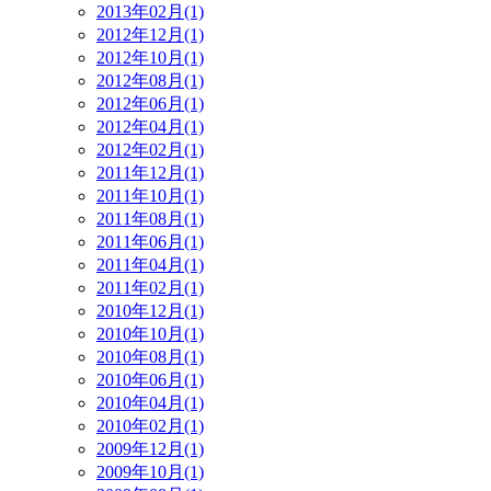
2013年02月(1)
2012年12月(1)
2012年10月(1)
2012年08月(1)
2012年06月(1)
2012年04月(1)
2012年02月(1)
2011年12月(1)
2011年10月(1)
2011年08月(1)
2011年06月(1)
2011年04月(1)
2011年02月(1)
2010年12月(1)
2010年10月(1)
2010年08月(1)
2010年06月(1)
2010年04月(1)
2010年02月(1)
2009年12月(1)
2009年10月(1)