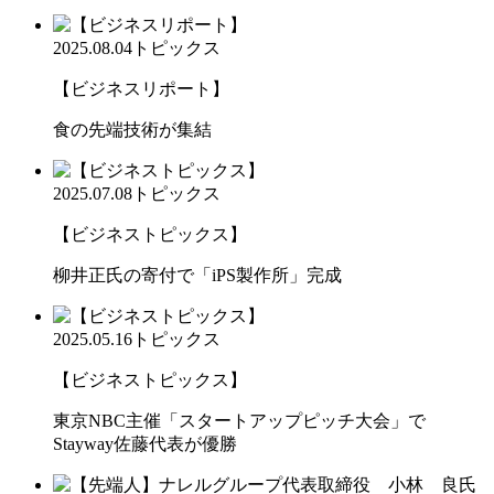
2025.08.04
トピックス
【ビジネスリポート】
食の先端技術が集結
2025.07.08
トピックス
【ビジネストピックス】
柳井正氏の寄付で「iPS製作所」完成
2025.05.16
トピックス
【ビジネストピックス】
東京NBC主催「スタートアップピッチ大会」で
Stayway佐藤代表が優勝