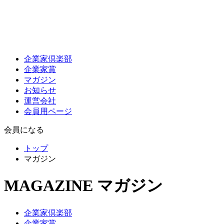
企業家倶楽部
企業家賞
マガジン
お知らせ
運営会社
会員用ページ
会員になる
トップ
マガジン
MAGAZINE
マガジン
企業家倶楽部
企業家賞