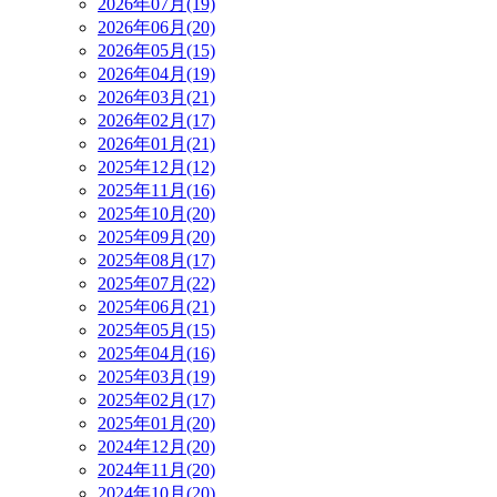
2026年07月(19)
2026年06月(20)
2026年05月(15)
2026年04月(19)
2026年03月(21)
2026年02月(17)
2026年01月(21)
2025年12月(12)
2025年11月(16)
2025年10月(20)
2025年09月(20)
2025年08月(17)
2025年07月(22)
2025年06月(21)
2025年05月(15)
2025年04月(16)
2025年03月(19)
2025年02月(17)
2025年01月(20)
2024年12月(20)
2024年11月(20)
2024年10月(20)