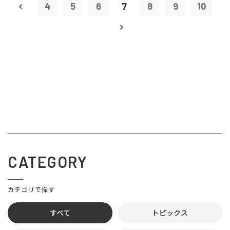
4
5
6
7
8
9
10
CATEGORY
カテゴリで探す
すべて
トピックス