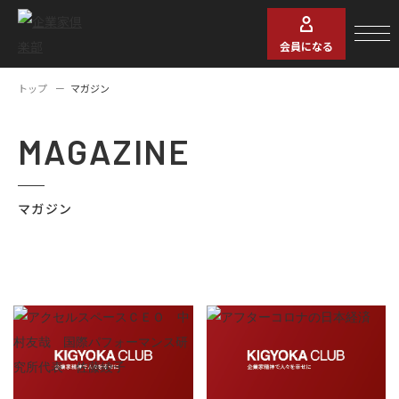
会員になる
トップ
マガジン
MAGAZINE
マガジン