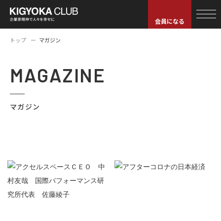
会員になる
トップ
マガジン
MAGAZINE
マガジン