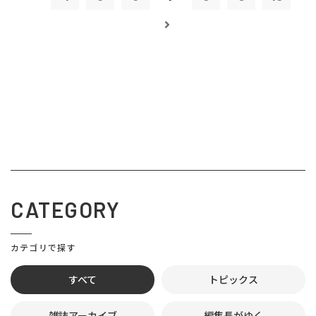
CATEGORY
カテゴリで探す
すべて
トピックス
雑誌アーカイブ
編集長がゆく