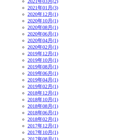
2021年03月(2)
2021年01月(3)
2020年12月(1)
2020年10月(1)
2020年08月(1)
2020年06月(1)
2020年04月(1)
2020年02月(1)
2019年12月(1)
2019年10月(1)
2019年08月(1)
2019年06月(1)
2019年04月(1)
2019年02月(1)
2018年12月(1)
2018年10月(1)
2018年08月(1)
2018年06月(1)
2018年02月(1)
2017年12月(1)
2017年10月(1)
2017年08月(1)