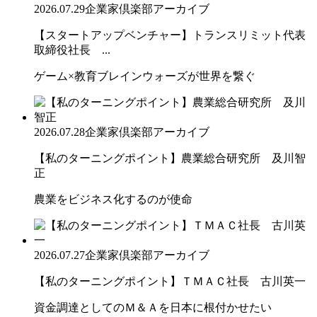
2026.07.29
企業家倶楽部アーカイブ
【スタートアップベンチャー】トランスリミット代表
取締役社長 ...
ゲーム×教育ブレインウォーズが世界を繋ぐ
2026.07.28
企業家倶楽部アーカイブ
【私のターニングポイント】農業総合研究所 及川智
正
農業をビジネス化するのが使命
2026.07.27
企業家倶楽部アーカイブ
【私のターニングポイント】ＴＭＡＣ社長 古川英一
資金調達としてのＭ＆Ａを日本に根付かせたい