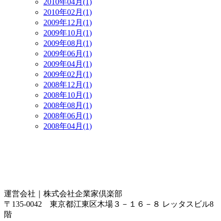
2010年04月(1)
2010年02月(1)
2009年12月(1)
2009年10月(1)
2009年08月(1)
2009年06月(1)
2009年04月(1)
2009年02月(1)
2008年12月(1)
2008年10月(1)
2008年08月(1)
2008年06月(1)
2008年04月(1)
運営会社｜
株式会社企業家倶楽部
〒135-0042 東京都江東区木場３－１６－８ レッタスビル8
階