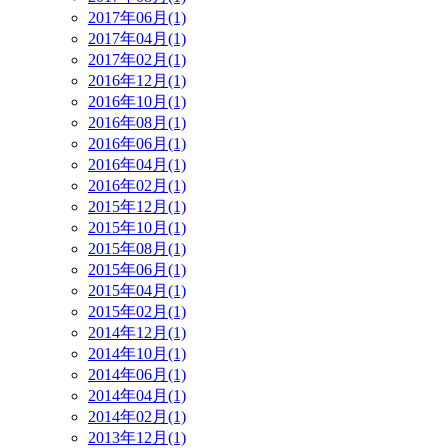
2017年06月(1)
2017年04月(1)
2017年02月(1)
2016年12月(1)
2016年10月(1)
2016年08月(1)
2016年06月(1)
2016年04月(1)
2016年02月(1)
2015年12月(1)
2015年10月(1)
2015年08月(1)
2015年06月(1)
2015年04月(1)
2015年02月(1)
2014年12月(1)
2014年10月(1)
2014年06月(1)
2014年04月(1)
2014年02月(1)
2013年12月(1)