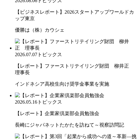
2026.08.06
トピックス
【ビジネスレポート】2026スタートアップワールドカ
ップ東京
優勝は（株）カウシェ
2026.07.07
トピックス
【レポート】ファーストリテイリング財団 柳井正
理事長
インドネシア高校生向け奨学金事業を実施
2026.05.16
トピックス
【レポート】企業家倶楽部会員勉強会
長崎にジャパネットたかたを訪ねて～視察訪問記