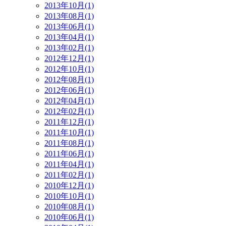
2013年10月(1)
2013年08月(1)
2013年06月(1)
2013年04月(1)
2013年02月(1)
2012年12月(1)
2012年10月(1)
2012年08月(1)
2012年06月(1)
2012年04月(1)
2012年02月(1)
2011年12月(1)
2011年10月(1)
2011年08月(1)
2011年06月(1)
2011年04月(1)
2011年02月(1)
2010年12月(1)
2010年10月(1)
2010年08月(1)
2010年06月(1)