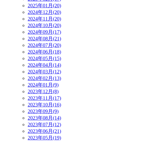
2025年01月(20)
2024年12月(20)
2024年11月(20)
2024年10月(20)
2024年09月(17)
2024年08月(21)
2024年07月(20)
2024年06月(18)
2024年05月(15)
2024年04月(14)
2024年03月(12)
2024年02月(13)
2024年01月(9)
2023年12月(8)
2023年11月(17)
2023年10月(16)
2023年09月(9)
2023年08月(14)
2023年07月(12)
2023年06月(21)
2023年05月(19)