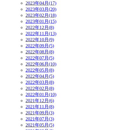
2023年04月(17)
2023年03月(20)
2023年02月(18)
2023年01月(15)
2022年12月(8)
2022年11月(13)
2022年10月(9)
2022年09月(5)
2022年08月(8)
2022年07月(5)
2022年06月(10)
2022年05月(8)
2022年04月(5)
2022年03月(8)
2022年02月(8)
2022年01月(10)
2021年12月(6)
2021年11月(8)
2021年09月(3)
2021年07月(3)
2021年05月(5)