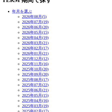
TERM
期間で探す
年月を選ぶ
2026年08月(5)
2026年07月(19)
2026年06月(20)
2026年05月(15)
2026年04月(19)
2026年03月(21)
2026年02月(17)
2026年01月(21)
2025年12月(12)
2025年11月(16)
2025年10月(20)
2025年09月(20)
2025年08月(17)
2025年07月(22)
2025年06月(21)
2025年05月(15)
2025年04月(16)
2025年03月(19)
2025年02月(17)