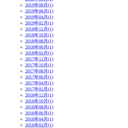
2019年08月(1)
2019年06月(1)
2019年04月(1)
2019年02月(1)
2018年12月(1)
2018年10月(1)
2018年08月(1)
2018年06月(1)
2018年02月(1)
2017年12月(1)
2017年10月(1)
2017年08月(1)
2017年06月(1)
2017年04月(1)
2017年02月(1)
2016年12月(1)
2016年10月(1)
2016年08月(1)
2016年06月(1)
2016年04月(1)
2016年02月(1)