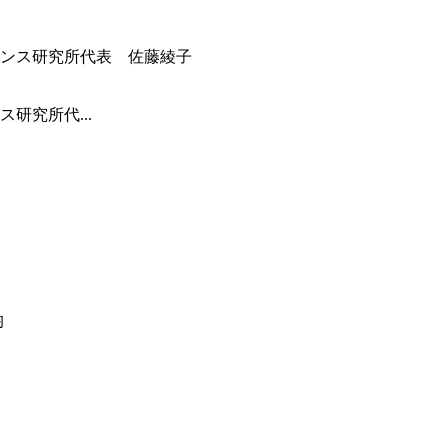
研究所代...