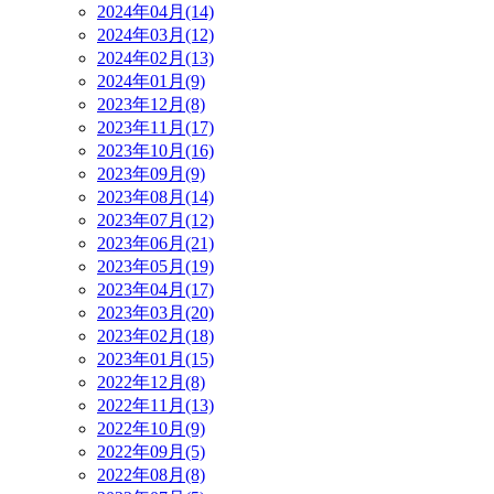
2024年04月(14)
2024年03月(12)
2024年02月(13)
2024年01月(9)
2023年12月(8)
2023年11月(17)
2023年10月(16)
2023年09月(9)
2023年08月(14)
2023年07月(12)
2023年06月(21)
2023年05月(19)
2023年04月(17)
2023年03月(20)
2023年02月(18)
2023年01月(15)
2022年12月(8)
2022年11月(13)
2022年10月(9)
2022年09月(5)
2022年08月(8)