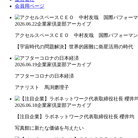
会員用ページ
2026.06.22
企業家倶楽部アーカイブ
アクセルスペースＣＥＯ 中村友哉 国際パフォーマンス
【宇宙時代の問題解決】世界的困難に衛星活用の時代
2026.06.19
企業家倶楽部アーカイブ
アフターコロナの日本経済
アナリスト 馬渕磨理子
2026.06.18
企業家倶楽部アーカイブ
【注目企業】ラボネットワーク代表取締役社長 櫻井均
写真館に新たな価値を与えたい