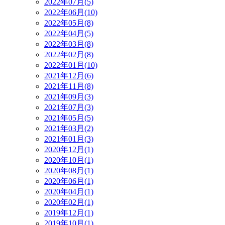
2022年07月(5)
2022年06月(10)
2022年05月(8)
2022年04月(5)
2022年03月(8)
2022年02月(8)
2022年01月(10)
2021年12月(6)
2021年11月(8)
2021年09月(3)
2021年07月(3)
2021年05月(5)
2021年03月(2)
2021年01月(3)
2020年12月(1)
2020年10月(1)
2020年08月(1)
2020年06月(1)
2020年04月(1)
2020年02月(1)
2019年12月(1)
2019年10月(1)