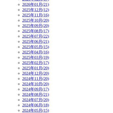
2026年01月(21)
2025年12月(12)
2025年11月(16)
2025年10月(20)
2025年09月(20)
2025年08月(17)
2025年07月(22)
2025年06月(21)
2025年05月(15)
2025年04月(16)
2025年03月(19)
2025年02月(17)
2025年01月(20)
2024年12月(20)
2024年11月(20)
2024年10月(20)
2024年09月(17)
2024年08月(21)
2024年07月(20)
2024年06月(18)
2024年05月(15)