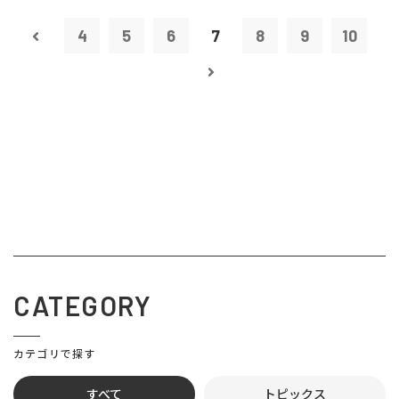
4
5
6
7
8
9
10
CATEGORY
カテゴリで探す
すべて
トピックス