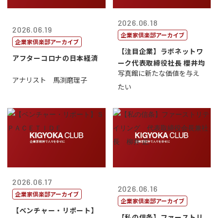
2026.06.18
2026.06.19
企業家倶楽部アーカイブ
企業家倶楽部アーカイブ
【注目企業】ラボネットワ
アフターコロナの日本経済
ーク代表取締役社長 櫻井均
写真館に新たな価値を与え
アナリスト 馬渕磨理子
たい
2026.06.17
2026.06.16
企業家倶楽部アーカイブ
企業家倶楽部アーカイブ
【ベンチャー・リポート】
【私の信条】ファーストリ