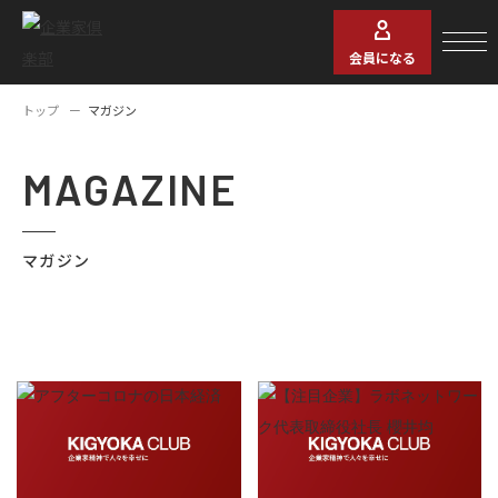
会員になる
トップ
マガジン
MAGAZINE
マガジン