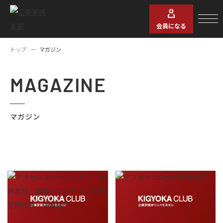
会員になる
トップ
マガジン
MAGAZINE
マガジン