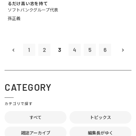
るだけ高い志を持て
ソフトバンクグループ代表
孫正義
1
2
3
4
5
6
CATEGORY
カテゴリで探す
すべて
トピックス
雑誌アーカイブ
編集長がゆく