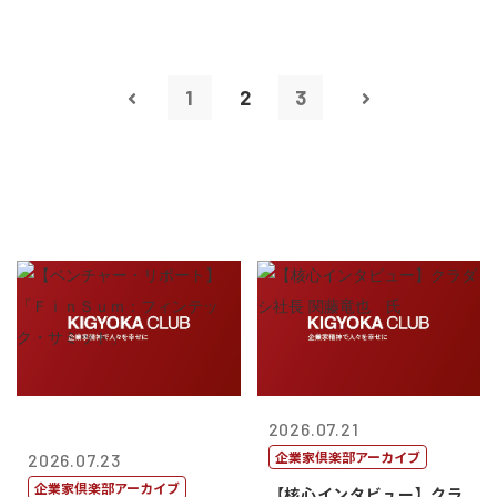
1
2
3
2026.07.21
企業家倶楽部アーカイブ
2026.07.23
企業家倶楽部アーカイブ
【核心インタビュー】クラ