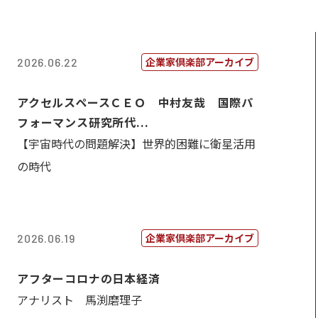
企業家倶楽部アーカイブ
2026.06.22
アクセルスペースＣＥＯ 中村友哉 国際パ
フォーマンス研究所代...
【宇宙時代の問題解決】世界的困難に衛星活用
の時代
企業家倶楽部アーカイブ
2026.06.19
アフターコロナの日本経済
アナリスト 馬渕磨理子