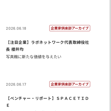
企業家倶楽部アーカイブ
2026.06.18
【注目企業】ラボネットワーク代表取締役社
長 櫻井均
写真館に新たな価値を与えたい
企業家倶楽部アーカイブ
2026.06.17
【ベンチャー・リポート】ＳＰＡＣＥＴＩＤ
Ｅ