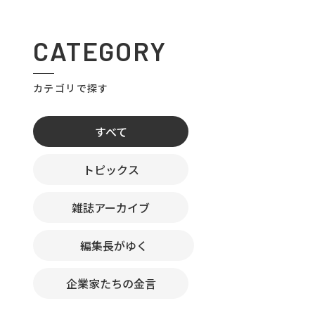
CATEGORY
カテゴリで探す
すべて
トピックス
雑誌アーカイブ
編集長がゆく
企業家たちの金言