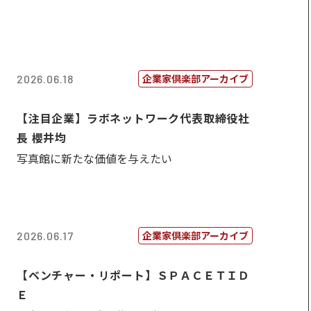
企業家倶楽部アーカイブ
2026.06.18
【注目企業】ラボネットワーク代表取締役社
長 櫻井均
写真館に新たな価値を与えたい
企業家倶楽部アーカイブ
2026.06.17
【ベンチャー・リポート】ＳＰＡＣＥＴＩＤ
Ｅ