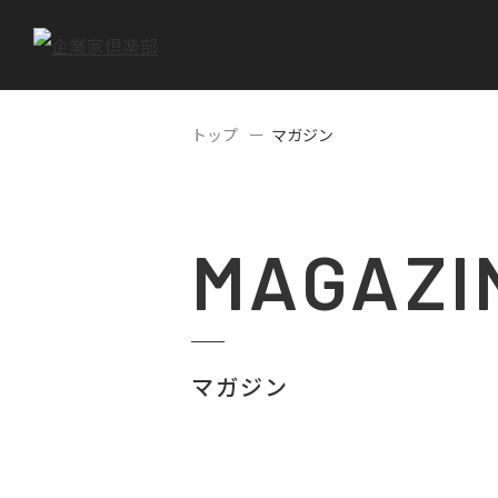
トップ
マガジン
MAGAZI
マガジン