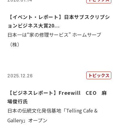
【イベント・レポート】日本サブスクリプシ
ョンビジネス大賞20...
日本一は“家の修理サービス” ホームサーブ
（株）
トピックス
2025.12.26
【ビジネスレポート】Freewill CEO 麻
場俊行氏
日本の伝統文化発信基地「Telling Cafe &
Gallery」オープン