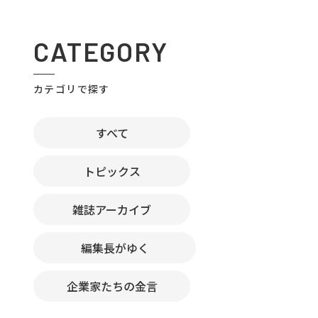
CATEGORY
カテゴリで探す
すべて
トピックス
雑誌アーカイブ
編集長がゆく
企業家たちの金言