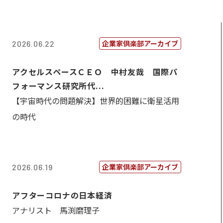
企業家倶楽部アーカイブ
2026.06.22
アクセルスペースＣＥＯ 中村友哉 国際パ
フォーマンス研究所代...
【宇宙時代の問題解決】世界的困難に衛星活用
の時代
企業家倶楽部アーカイブ
2026.06.19
アフターコロナの日本経済
アナリスト 馬渕磨理子