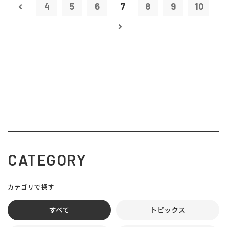
4
5
6
7
8
9
10
CATEGORY
カテゴリで探す
すべて
トピックス