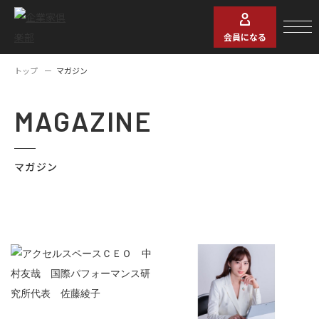
会員になる
トップ
マガジン
MAGAZINE
マガジン