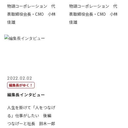
物語コーポレーション 代
物語コーポレーション 代
表取締役会長・CMO 小林
表取締役会長・CMO 小林
佳雄
佳雄
2022.02.02
編集長がゆく！
編集長インタビュー
人生を掛けて「人をつなげ
る」仕事がしたい 後編
つなげーと社長 鈴木一郎