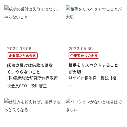
2022.06.06
2022.05.30
企業家たちの金言
企業家たちの金言
成功の反対は失敗ではな
相手をリスペクトすること
く、やらないこと
が大切
(株)農業総合研究所代表取締
はせがわ相談役 長谷川裕
役会長CEO 及川智正
一