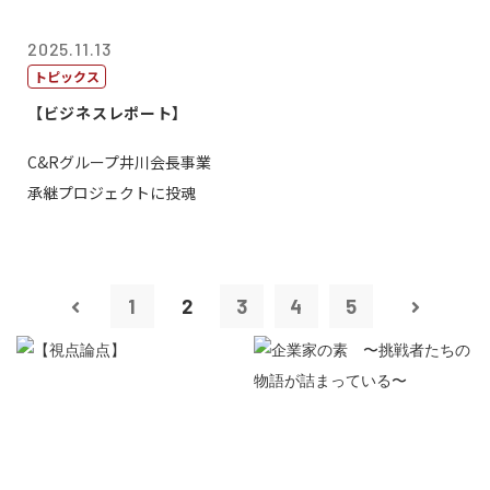
2025.11.13
トピックス
【ビジネスレポート】
C&Rグループ井川会長事業
承継プロジェクトに投魂
1
2
3
4
5