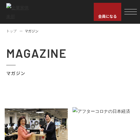
会員になる
トップ
マガジン
MAGAZINE
マガジン