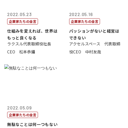
2022.05.23
2022.05.16
企業家たちの金言
企業家たちの金言
仕組みを変えれば、世界は
パッションがないと経営は
もっと良くなる
できない
ラクスル代表取締役社長
アクセルスペース 代表取締
CEO 松本恭攝
役CEO 中村友哉
2022.05.09
企業家たちの金言
無駄なことは何一つもない