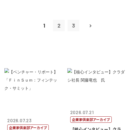
1
2
3
2026.07.21
企業家倶楽部アーカイブ
2026.07.23
企業家倶楽部アーカイブ
【核心インタビュー】クラ