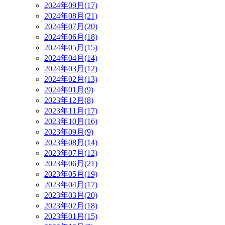
2024年09月(17)
2024年08月(21)
2024年07月(20)
2024年06月(18)
2024年05月(15)
2024年04月(14)
2024年03月(12)
2024年02月(13)
2024年01月(9)
2023年12月(8)
2023年11月(17)
2023年10月(16)
2023年09月(9)
2023年08月(14)
2023年07月(12)
2023年06月(21)
2023年05月(19)
2023年04月(17)
2023年03月(20)
2023年02月(18)
2023年01月(15)