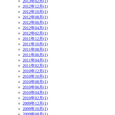
2013年02月(1)
2012年12月(1)
2012年10月(1)
2012年08月(1)
2012年06月(1)
2012年04月(1)
2012年02月(1)
2011年12月(1)
2011年10月(1)
2011年08月(1)
2011年06月(1)
2011年04月(1)
2011年02月(1)
2010年12月(1)
2010年10月(1)
2010年08月(1)
2010年06月(1)
2010年04月(1)
2010年02月(1)
2009年12月(1)
2009年10月(1)
2009年08月(1)