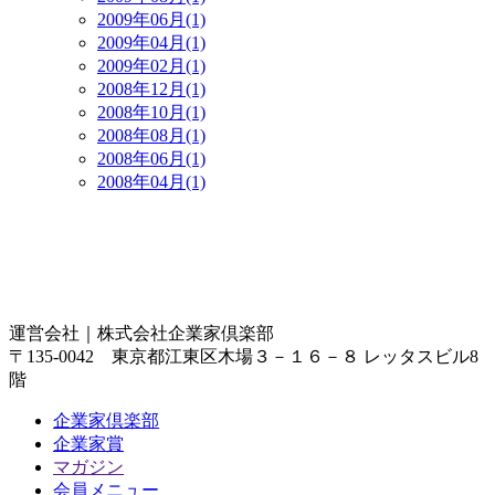
2009年06月(1)
2009年04月(1)
2009年02月(1)
2008年12月(1)
2008年10月(1)
2008年08月(1)
2008年06月(1)
2008年04月(1)
運営会社｜
株式会社企業家倶楽部
〒135-0042 東京都江東区木場３－１６－８ レッタスビル8
階
企業家倶楽部
企業家賞
マガジン
会員メニュー