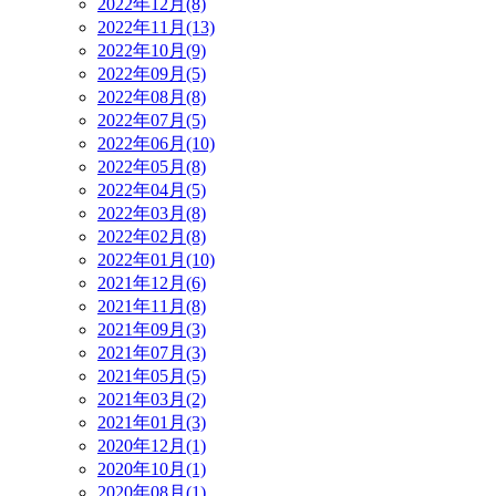
2022年12月(8)
2022年11月(13)
2022年10月(9)
2022年09月(5)
2022年08月(8)
2022年07月(5)
2022年06月(10)
2022年05月(8)
2022年04月(5)
2022年03月(8)
2022年02月(8)
2022年01月(10)
2021年12月(6)
2021年11月(8)
2021年09月(3)
2021年07月(3)
2021年05月(5)
2021年03月(2)
2021年01月(3)
2020年12月(1)
2020年10月(1)
2020年08月(1)