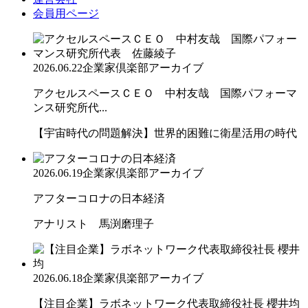
会員用ページ
2026.06.22
企業家倶楽部アーカイブ
アクセルスペースＣＥＯ 中村友哉 国際パフォーマ
ンス研究所代...
【宇宙時代の問題解決】世界的困難に衛星活用の時代
2026.06.19
企業家倶楽部アーカイブ
アフターコロナの日本経済
アナリスト 馬渕磨理子
2026.06.18
企業家倶楽部アーカイブ
【注目企業】ラボネットワーク代表取締役社長 櫻井均