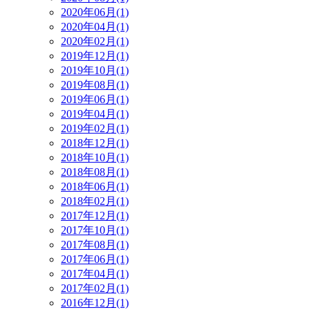
2020年06月(1)
2020年04月(1)
2020年02月(1)
2019年12月(1)
2019年10月(1)
2019年08月(1)
2019年06月(1)
2019年04月(1)
2019年02月(1)
2018年12月(1)
2018年10月(1)
2018年08月(1)
2018年06月(1)
2018年02月(1)
2017年12月(1)
2017年10月(1)
2017年08月(1)
2017年06月(1)
2017年04月(1)
2017年02月(1)
2016年12月(1)