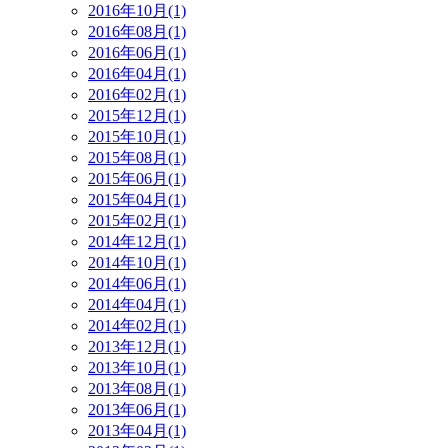
2016年10月(1)
2016年08月(1)
2016年06月(1)
2016年04月(1)
2016年02月(1)
2015年12月(1)
2015年10月(1)
2015年08月(1)
2015年06月(1)
2015年04月(1)
2015年02月(1)
2014年12月(1)
2014年10月(1)
2014年06月(1)
2014年04月(1)
2014年02月(1)
2013年12月(1)
2013年10月(1)
2013年08月(1)
2013年06月(1)
2013年04月(1)