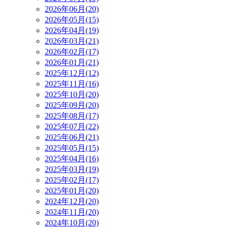
2026年06月(20)
2026年05月(15)
2026年04月(19)
2026年03月(21)
2026年02月(17)
2026年01月(21)
2025年12月(12)
2025年11月(16)
2025年10月(20)
2025年09月(20)
2025年08月(17)
2025年07月(22)
2025年06月(21)
2025年05月(15)
2025年04月(16)
2025年03月(19)
2025年02月(17)
2025年01月(20)
2024年12月(20)
2024年11月(20)
2024年10月(20)