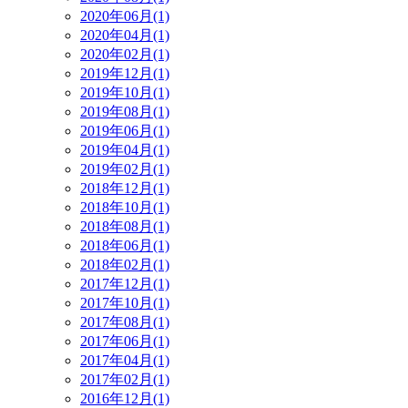
2020年06月(1)
2020年04月(1)
2020年02月(1)
2019年12月(1)
2019年10月(1)
2019年08月(1)
2019年06月(1)
2019年04月(1)
2019年02月(1)
2018年12月(1)
2018年10月(1)
2018年08月(1)
2018年06月(1)
2018年02月(1)
2017年12月(1)
2017年10月(1)
2017年08月(1)
2017年06月(1)
2017年04月(1)
2017年02月(1)
2016年12月(1)