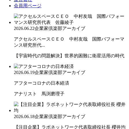
会員用ページ
2026.06.22
企業家倶楽部アーカイブ
アクセルスペースＣＥＯ 中村友哉 国際パフォーマ
ンス研究所代...
【宇宙時代の問題解決】世界的困難に衛星活用の時代
2026.06.19
企業家倶楽部アーカイブ
アフターコロナの日本経済
アナリスト 馬渕磨理子
2026.06.18
企業家倶楽部アーカイブ
【注目企業】ラボネットワーク代表取締役社長 櫻井均