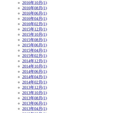
2016年10月(1)
2016年08月(1)
2016年06月(1)
2016年04月(1)
2016年02月(1)
2015年12月(1)
2015年10月(1)
2015年08月(1)
2015年06月(1)
2015年04月(1)
2015年02月(1)
2014年12月(1)
2014年10月(1)
2014年06月(1)
2014年04月(1)
2014年02月(1)
2013年12月(1)
2013年10月(1)
2013年08月(1)
2013年06月(1)
2013年04月(1)