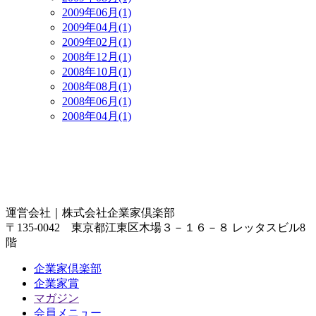
2009年06月(1)
2009年04月(1)
2009年02月(1)
2008年12月(1)
2008年10月(1)
2008年08月(1)
2008年06月(1)
2008年04月(1)
運営会社｜
株式会社企業家倶楽部
〒135-0042 東京都江東区木場３－１６－８ レッタスビル8
階
企業家倶楽部
企業家賞
マガジン
会員メニュー