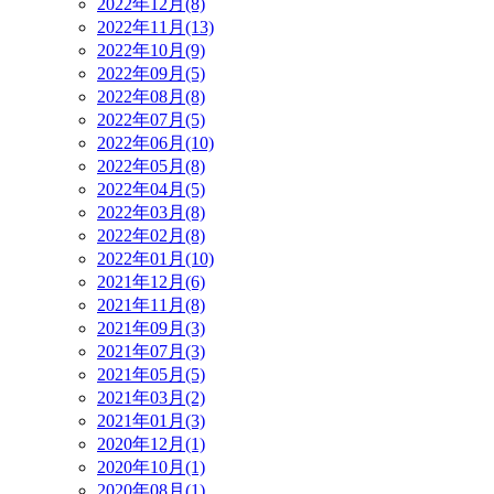
2022年12月(8)
2022年11月(13)
2022年10月(9)
2022年09月(5)
2022年08月(8)
2022年07月(5)
2022年06月(10)
2022年05月(8)
2022年04月(5)
2022年03月(8)
2022年02月(8)
2022年01月(10)
2021年12月(6)
2021年11月(8)
2021年09月(3)
2021年07月(3)
2021年05月(5)
2021年03月(2)
2021年01月(3)
2020年12月(1)
2020年10月(1)
2020年08月(1)